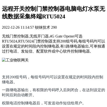
远程开关控制门禁控制器电脑电灯水泵无
线数据采集终端RTU5024
2022-12-26 11:14:57
钡铼技术
290
无线门禁控制器,无线开门器,4G Gate Opener可选
RTU5024,RTU5024门禁控制器支持200组号码,每组号码均可以
设置在规定的时间段内控制继电器,有1路继电器输出,可单独通
过打电话、发短信、配置软件或中心软件控制继电器,
支持200组号码，每组号码均可以设置在规定的时间段内控制
继电器。
一路继电器输出，有权限的号码呼入后则闭合，在达到设定的
时间后则自动断开。
权限电话控制继电器后，可发送动作短信给用户。