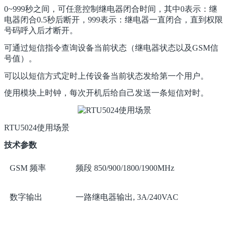
0~999秒之间，可任意控制继电器闭合时间，其中0表示：继
电器闭合0.5秒后断开，999表示：继电器一直闭合，直到权限
号码呼入后才断开。
可通过短信指令查询设备当前状态（继电器状态以及GSM信
号值）。
可以以短信方式定时上传设备当前状态发给第一个用户。
使用模块上时钟，每次开机后给自己发送一条短信对时。
RTU5024使用场景
技术参数
GSM 频率
频段 850/900/1800/1900MHz
数字输出
一路继电器输出, 3A/240VAC