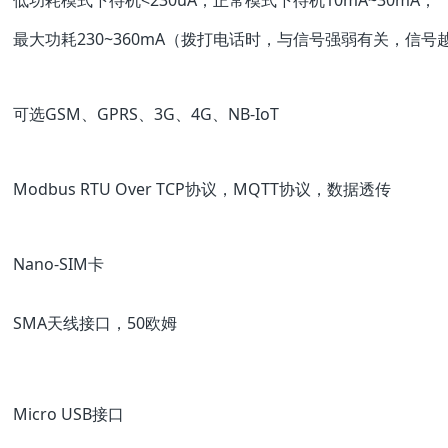
最大功耗230~360mA（拨打电话时，与信号强弱有关，信号
可选GSM、GPRS、3G、4G、NB-IoT
Modbus RTU Over TCP协议，MQTT协议，数据透传
Nano-SIM卡
SMA天线接口，50欧姆
Micro USB接口