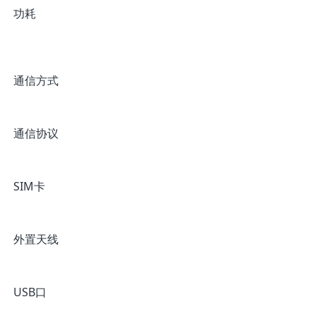
功耗
通信方式
通信协议
SIM卡
外置天线
USB口