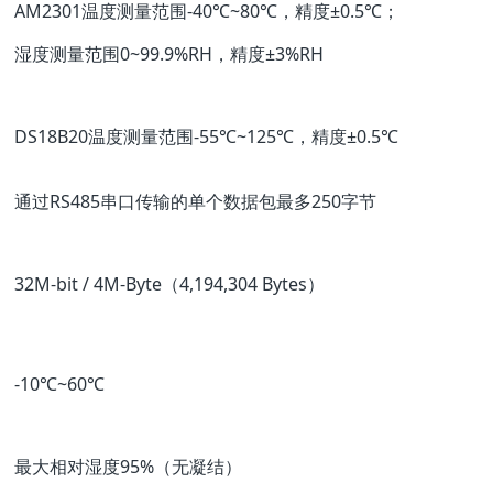
AM2301温度测量范围-40℃~80℃，精度±0.5℃；
湿度测量范围0~99.9%RH，精度±3%RH
DS18B20温度测量范围-55℃~125℃，精度±0.5℃
通过RS485串口传输的单个数据包最多250字节
32M-bit / 4M-Byte（4,194,304 Bytes）
-10℃~60℃
最大相对湿度95%（无凝结）