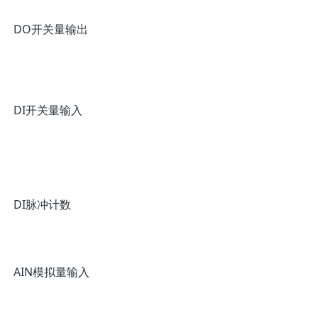
DO开关量输出
DI开关量输入
DI脉冲计数
AIN模拟量输入