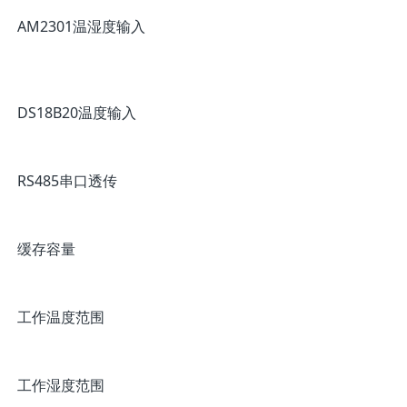
AM2301温湿度输入
DS18B20温度输入
RS485串口透传
缓存容量
工作温度范围
工作湿度范围