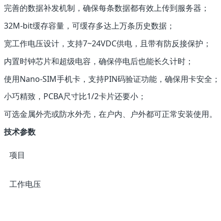
完善的数据补发机制，确保每条数据都有效上传到服务器；
32M-bit缓存容量，可缓存多达上万条历史数据；
宽工作电压设计，支持7~24VDC供电，且带有防反接保护；
内置时钟芯片和超级电容，确保停电后也能长久计时；
使用Nano-SIM手机卡，支持PIN码验证功能，确保用卡安全；
小巧精致，PCBA尺寸比1/2卡片还要小；
可选金属外壳或防水外壳，在户内、户外都可正常安装使用。
技术参数
项目
工作电压