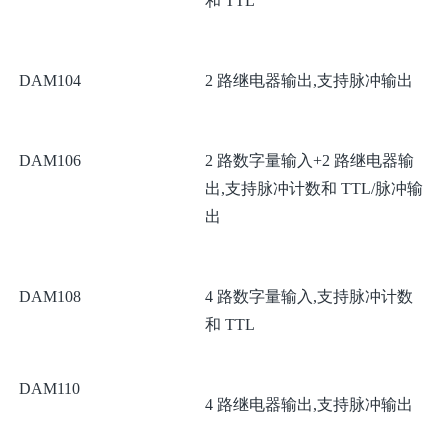
和 TTL
DAM104
2 路继电器输出,支持脉冲输出
DAM106
2 路数字量输入+2 路继电器输
出,支持脉冲计数和 TTL/脉冲输
出
DAM108
4 路数字量输入,支持脉冲计数
和 TTL
DAM110
4 路继电器输出,支持脉冲输出