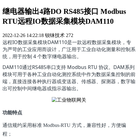
继电器输出4路DO RS485接口 Modbus
RTU远程IO数据采集模块DAM110
2022-12-26 14:22:18
钡铼技术
272
远程IO数据采集模块DAM110是一款远程数据采集模块，专
为严苛的工业应用而设计，广泛用于工业自动化测量和控制系
统，用于控制 4 个数字继电器输出。
DAM110通过RS485串口支持 Modbus RTU 协议。DAM系列
模块可用于各种工业自动化测控系统中作为数据采集控制的前
端，直接连接各种执行器或变送器、传感器、探测器，数字输
出可控制中间继电器或指示器输出。
功能特点
通信规约采用标准 Modbus-RTU 方式，兼容性好，方便编
程；