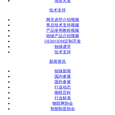
地质灾害
技术支持
网关选型介绍视频
售后技术支持视频
产品使用教程视频
钡铼产品介绍视频
OEM/ODM定制开发
钡铼课堂
技术支持
新闻资讯
钡铼新闻
国内参展
国外参展
行业动态
物联百科
行业标准
物联网协会
智能制造协会