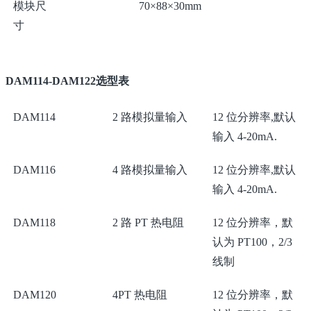
模块尺
70×88×30mm
寸
DAM114-DAM122选型表
DAM114
2 路模拟量输入
12 位分辨率,默认
输入 4-20mA.
DAM116
4 路模拟量输入
12 位分辨率,默认
输入 4-20mA.
DAM118
2 路 PT 热电阻
12 位分辨率，默
认为 PT100，2/3
线制
DAM120
4PT 热电阻
12 位分辨率，默