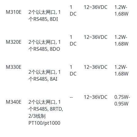
1
12~36VDC
1.2W-
M310E
2个以太网口, 1
DC
1.68W
个RS485, 8DI
1
12~36VDC
1.2W-
M320E
2个以太网口, 1
DC
1.68W
个RS485, 8DO
M330E
1
12~36VDC
1.2W-
2个以太网口, 1
DC
1.68W
个RS485, 8AI
--
12~36VDC
0.75W-
M340E
2个以太网口, 1
0.95W
个RS485, 8RTD,
2/3线制
PT100/pt1000