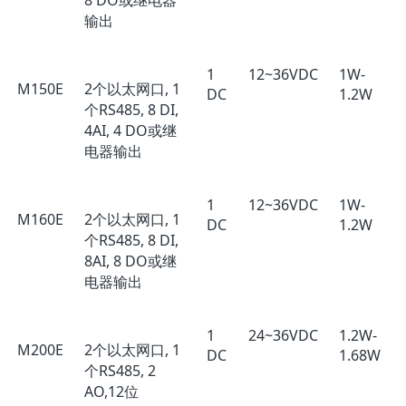
8 DO或继电器
输出
1
12~36VDC
1W-
M150E
2个以太网口, 1
DC
1.2W
个RS485, 8 DI,
4AI, 4 DO或继
电器输出
1
12~36VDC
1W-
M160E
2个以太网口, 1
DC
1.2W
个RS485, 8 DI,
8AI, 8 DO或继
电器输出
1
24~36VDC
1.2W-
M200E
2个以太网口, 1
DC
1.68W
个RS485, 2
AO,12位