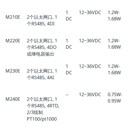
1
12~36VDC
1.2W-
M210E
2个以太网口, 1
DC
1.68W
个RS485, 4DI
M220E
2个以太网口, 1
1
12~36VDC
1.2W-
DC
1.68W
个RS485, 4DO
或继电器输出
1
12~36VDC
1.2W-
M230E
2个以太网口, 1
DC
1.68W
个RS485, 4AI
--
12~36VDC
0.75W-
M240E
2个以太网口, 1
0.95W
个RS485, 4RTD,
2/3线制
PT100/pt1000