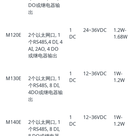
DO或继电器输
出
1
24~36VDC
1.2W-
M120E
2个以太网口, 1
DC
1.68W
个RS485,4 DI, 4
AI, 2AO, 4 DO
或继电器输出
1
12~36VDC
1W-
M130E
2个以太网口, 1
DC
1.2W
个RS485, 8 DI,
4DO或继电器输
出
1
12~36VDC
1W-
M140E
2个以太网口, 1
DC
1.2W
个RS485, 8 DI,