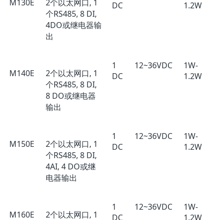
M130E
2个以太网口, 1
DC
1.2W
个RS485, 8 DI,
4DO或继电器输
出
1
12~36VDC
1W-
M140E
2个以太网口, 1
DC
1.2W
个RS485, 8 DI,
8 DO或继电器
输出
1
12~36VDC
1W-
M150E
2个以太网口, 1
DC
1.2W
个RS485, 8 DI,
4AI, 4 DO或继
电器输出
1
12~36VDC
1W-
M160E
2个以太网口, 1
DC
1.2W