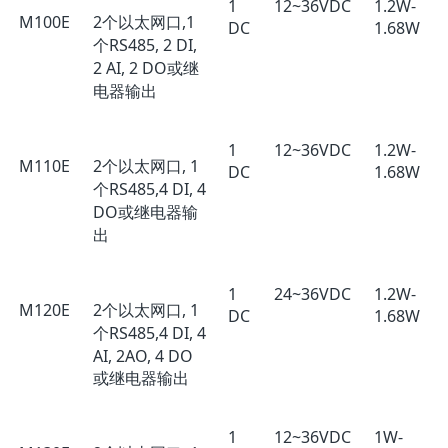
1
12~36VDC
1.2W-
M100E
2个以太网口,1
DC
1.68W
个RS485, 2 DI,
2 AI, 2 DO或继
电器输出
1
12~36VDC
1.2W-
M110E
2个以太网口, 1
DC
1.68W
个RS485,4 DI, 4
DO或继电器输
出
1
24~36VDC
1.2W-
M120E
2个以太网口, 1
DC
1.68W
个RS485,4 DI, 4
AI, 2AO, 4 DO
或继电器输出
1
12~36VDC
1W-