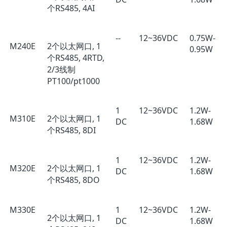
个RS485, 4AI
--
12~36VDC
0.75W-
M240E
2个以太网口, 1
0.95W
个RS485, 4RTD,
2/3线制
PT100/pt1000
1
12~36VDC
1.2W-
M310E
2个以太网口, 1
DC
1.68W
个RS485, 8DI
1
12~36VDC
1.2W-
M320E
2个以太网口, 1
DC
1.68W
个RS485, 8DO
M330E
1
12~36VDC
1.2W-
2个以太网口, 1
DC
1.68W