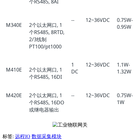
个RS485, 8AI
--
12~36VDC
0.75W-
M340E
2个以太网口, 1
0.95W
个RS485, 8RTD,
2/3线制
PT100/pt1000
1
12~36VDC
1.1W-
M410E
2个以太网口, 1
DC
1.32W
个RS485, 16DI
M420E
2个以太网口, 1
--
12~36VDC
0.75W-
1W
个RS485, 16DO
或继电器输出
标签:
远程IO
数据采集模块