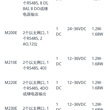
个RS485, 8 DI,
8AI, 8 DO或继
电器输出
1
24~36VDC
1.2W-
M200E
2个以太网口, 1
DC
1.68W
个RS485, 2
AO,12位
1
12~36VDC
1.2W-
M210E
2个以太网口, 1
DC
1.68W
个RS485, 4DI
M220E
2个以太网口, 1
1
12~36VDC
1.2W-
DC
1.68W
个RS485, 4DO
或继电器输出
1
12~36VDC
1.2W-
M230E
2个以太网口, 1
DC
1.68W