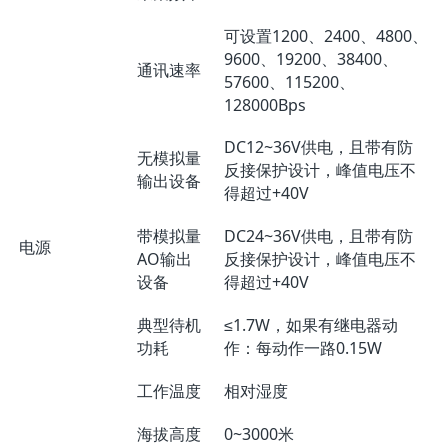
可设置1200、2400、4800、
9600、19200、38400、
通讯速率
57600、115200、
128000Bps
DC12~36V供电，且带有防
无模拟量
反接保护设计，峰值电压不
输出设备
得超过+40V
带模拟量
DC24~36V供电，且带有防
电源
AO输出
反接保护设计，峰值电压不
设备
得超过+40V
典型待机
≤1.7W，如果有继电器动
功耗
作：每动作一路0.15W
工作温度
相对湿度
海拔高度
0~3000米