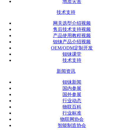
地质灾害
技术支持
网关选型介绍视频
售后技术支持视频
产品使用教程视频
钡铼产品介绍视频
OEM/ODM定制开发
钡铼课堂
技术支持
新闻资讯
钡铼新闻
国内参展
国外参展
行业动态
物联百科
行业标准
物联网协会
智能制造协会