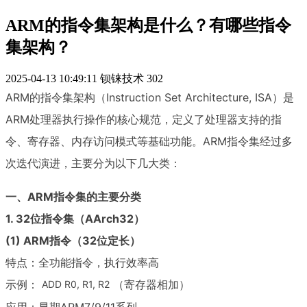
ARM的指令集架构是什么？有哪些指令
集架构？
2025-04-13 10:49:11
钡铼技术
302
ARM的指令集架构（Instruction Set Architecture, ISA）是
ARM处理器执行操作的核心规范，定义了处理器支持的指
令、寄存器、内存访问模式等基础功能。ARM指令集经过多
次迭代演进，主要分为以下几大类：
一、ARM指令集的主要分类
1. 32位指令集（AArch32）
(1) ARM指令（32位定长）
特点：全功能指令，执行效率高
示例：
（寄存器相加）
ADD R0, R1, R2
应用：早期ARM7/9/11系列