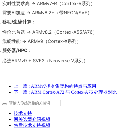
实时性要求高 → ARMv7-R（Cortex-R系列）
需要AI加速 → ARMv8.2+（带NEON/SVE）
移动/边缘计算
：
性价比首选 → ARMv8.2（Cortex-A55/A76）
旗舰性能 → ARMv9（Cortex-X系列）
服务器/HPC
：
必选ARMv9 + SVE2（Neoverse V系列）
上一篇
: ARMv7指令集架构的特点与应用
下一篇
: ARM Cortex-A72 与 Cortex-A76 处理器对比
技术支持
网关选型介绍视频
售后技术支持视频