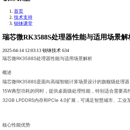
首页
技术支持
钡铼课堂
瑞芯微RK3588S处理器性能与适用场景解
2025-04-14 12:03:13
钡铼技术
634
瑞芯微RK3588S处理器性能与适用场景解析
概述
瑞芯微RK3588S是面向高端智能计算场景设计的旗舰级处理器，采用
15W典型功耗的同时，提供桌面级处理性能，特别适合需要高性
32GB LPDDR5内存和PCIe 4.0扩展，可满足智慧城市
核心性能优势