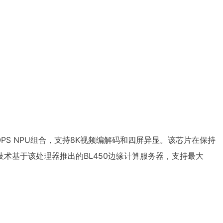
6TOPS NPU组合，支持8K视频编解码和四屏异显。该芯片在保持
技术基于该处理器推出的BL450边缘计算服务器，支持最大