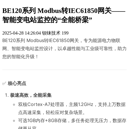
BE120系列 Modbus转IEC61850网关——
智能变电站监控的“全能桥梁”
2025-04-28 14:26:04
钡铼技术
199
BE120系列 Modbus转IEC61850网关，专为能源电力物联
网、智能变电站监控设计，以卓越性能与工业级可靠性，助力
您的智能化升级！
✅
核心亮点
极速高效，全能采集
双核Cortex-A7处理器，主频1.2GHz，支持上万数据
点高速采集，轻松应对复杂场景。
可选1GB内存+8GB存储，多任务处理无压力，数据存
储更从容。