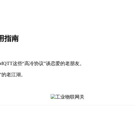
用指南
A、MQTT这些“高冷协议”谈恋爱的老朋友。
”的老江湖。