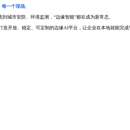
、每一个现场
。
统到城市安防、环境监测，
“边缘智能”都在成为新常态。
 架构，打造开放、稳定、可定制的边缘AI平台，
让企业在本地就能完成