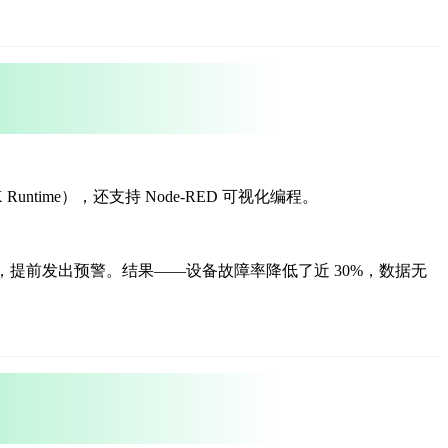
 Runtime），
还支持 Node-RED 可视化编程。
，提前发出预警。
结果——设备故障率降低了近 30%，
数据无