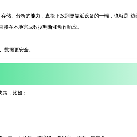
、存储、分析的能力，
直接下放到更靠近设备的一端，也就是“边
直接在本地完成数据判断和动作响应。
低、数据更安全。
决策，比如：