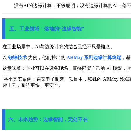
没有AI的边缘计算，不够聪明；没有边缘计算的AI，落
五、工业领域：落地的“边缘智能”
在工业场景中，AI与边缘计算的结合已经不只是概念。
以
钡铼技术
为例，他们推出的
ARMxy 系列边缘计算终端
，
基
这意味着：
企业可以在设备现场，直接部署自己的 AI 模型，
实
举个真实案例：
在某电子制造厂项目中，钡铼的 ARMxy 终
需上云，系统更快、更安全。
六、未来趋势：边缘智能，无处不在