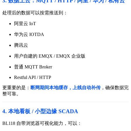
3. 数据上云：MQTT / HTTP / 阿里 / 华为 / 私有云
处理后的数据可以按需推送到：
阿里云 IoT
华为云 IOTDA
腾讯云
用户自建的 EMQX / EMQX 企业版
普通 MQTT Broker
Restful API / HTTP
更重要的是：
断网期间本地缓存，上线自动补传
，确保数据完
整可靠。
4. 本地看板 / 小型边缘 SCADA
BL118 自带浏览器可视化能力，可以：