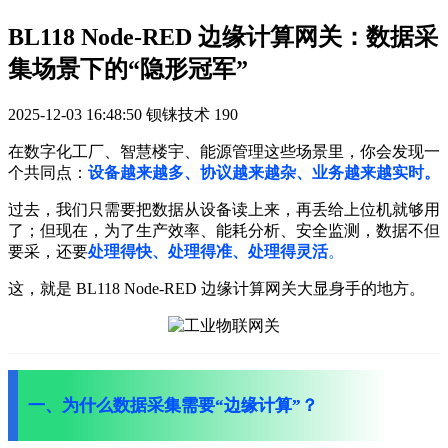
BL118 Node-RED 边缘计算网关：数据采
集场景下的“隐形冠军”
2025-12-03 16:48:50
钡铼技术
190
在数字化工厂、智慧楼宇、能源管理这些场景里，你会发现一
个共同点：
设备越来越多、协议越来越杂、业务越来越实时。
过去，我们只需要把数据从设备读上来，再丢给上位机就够用
了；但现在，为了生产效率、能耗分析、安全监测，数据不但
要采，还要
处理得快、处理得准、处理得灵活
。
这，就是 BL118 Node-RED 边缘计算网关大显身手的地方。
一、为什么数据采集需要“边缘计算”？