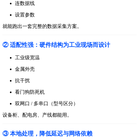
连数据线
设置参数
就能跑出一套完整的数据采集方案。
② 适配性强：硬件结构为工业现场而设计
工业级宽温
金属外壳
抗干扰
看门狗防死机
双网口 / 多串口（型号区分）
设备柜、配电房、产线都能用。
③ 本地处理，降低延迟与网络依赖