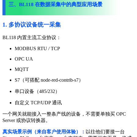
三、BL118 在数据采集中的典型应用场景
1. 多协议设备统一采集
BL118 内置主流工业协议：
MODBUS RTU / TCP
OPC UA
MQTT
S7（可搭配 node-red-contrib-s7）
串口设备（485/232）
自定义 TCP/UDP 通讯
一个网关就能接入一整条产线的设备，不需要单独买 OPC
Server 或协议转换器。
真实场景示例（来自客户使用体验）：
以往他们要接一台