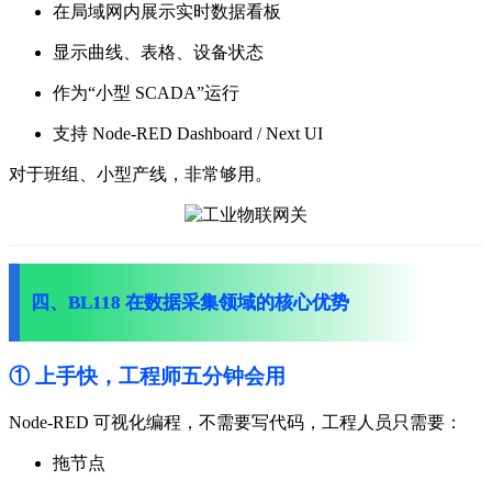
在局域网内展示实时数据看板
显示曲线、表格、设备状态
作为“小型 SCADA”运行
支持 Node-RED Dashboard / Next UI
对于班组、小型产线，非常够用。
四、BL118 在数据采集领域的核心优势
① 上手快，工程师五分钟会用
Node-RED 可视化编程，不需要写代码，
工程人员只需要：
拖节点