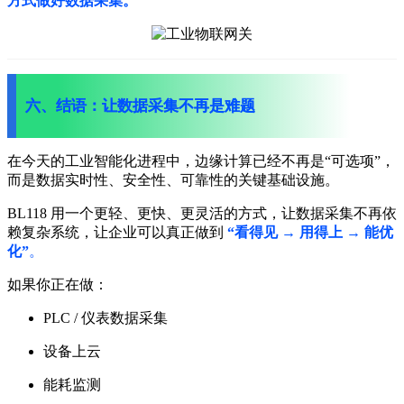
方式做好数据采集。
六、结语：让数据采集不再是难题
在今天的工业智能化进程中，
边缘计算已经不再是“可选项”，
而是数据实时性、安全性、可靠性的关键基础设施。
BL118 用一个更轻、更快、更灵活的方式，
让数据采集不再依
赖复杂系统，
让企业可以真正做到
“看得见 → 用得上 → 能优
化”
。
如果你正在做：
PLC / 仪表数据采集
设备上云
能耗监测