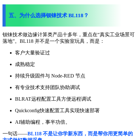
五、为什么选择钡铼技术 BL118？
钡铼技术做边缘计算类产品十多年，重点在“真实工业场景可
落地”。
BL118 并不是一个实验室玩具，而是：
客户大量验证过
成熟稳定
持续升级固件与 Node-RED 节点
有专业技术支持团队协助调试
BLRAT远程配置工具方便远程调试
Quickconfig快速配置工具实现快速部署
AI辅助编程，事半功倍。
一句话——
BL118 不是让你学新东西，而是帮你用更简单的