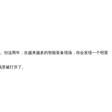
了。
但这两年，在越来越多的智能装备现场，你会发现一个明显
新的场景被打开了。