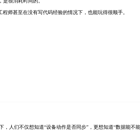
，是很消耗时间的。
现场工程师甚至在没有写代码经验的情况下，也能玩得很顺手。
。
下，人们不仅想知道“设备动作是否同步”，更想知道“数据能不