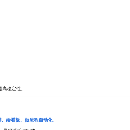
提高稳定性。
辑编排、绘看板、做流程自动化。