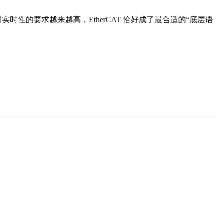
实时性的要求越来越高，EtherCAT 恰好成了最合适的“底层语