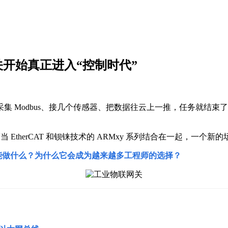
算网关开始真正进入“控制时代”
 Modbus、接几个传感器、把数据往云上一推，任务就结束
当 EtherCAT 和钡铼技术的 ARMxy 系列结合在一起，一个
y，究竟能做什么？为什么它会成为越来越多工程师的选择？