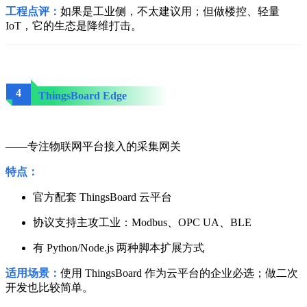
工程点评：
如果是工业侧，不太建议用；但做楼控、轻量
IoT，它的生态是降维打击。
4
ThingsBoard Edge
——专注物联网平台接入的采集网关
特点：
官方配套 ThingsBoard 云平台
协议支持主攻工业：Modbus、OPC UA、BLE
有 Python/Node.js 两种脚本扩展方式
适用场景：
使用 ThingsBoard 作为云平台的企业必选；做二次
开发也比较简单。