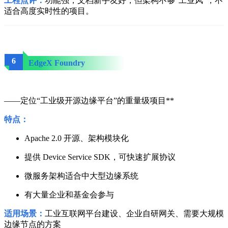
工程点评：
功能强，文档新手友好，但架构不够“工业风”，不
适合高度实时性的项目。
6
EdgeX Foundry
——定位“工业级开源边缘平台”的重量级项目**
特点：
Apache 2.0 开源、架构模块化
提供 Device Service SDK，可快速扩展协议
微服务架构适合中大型边缘系统
有大量企业和基金会参与
适用场景：
工业互联网平台建设、企业自研网关、需要大规模
边缘节点的方案