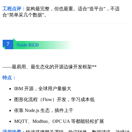
工程点评：
架构最完整，但也最重。适合“造平台”，不适
合“简单采几个数据”。
7
Node-RED
——最易用、最生态化的开源边缘开发框架**
特点：
IBM 开源，全球用户量极大
图形化流程（Flow）开发，学习成本低
依靠 Node.js 生态，插件上千
MQTT、Modbus、OPC UA 等都能轻松扩展