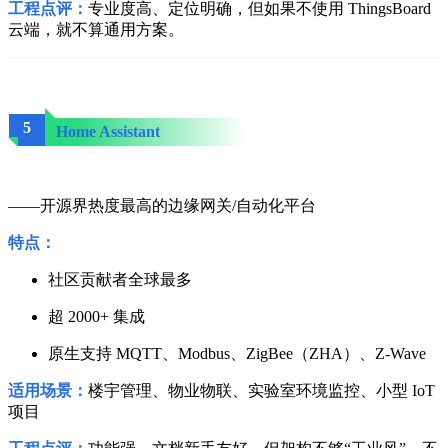
工程点评：
专业度高、定位明确，但如果不使用 ThingsBoard
云端，就不算通用方案。
5
Home Assistant
——开源界热度最高的边缘网关/自动化平台
特点：
社区贡献者全球最多
超 2000+ 集成
原生支持 MQTT、Modbus、ZigBee（ZHA）、Z-Wave
适用场景：
楼宇管理、物业物联、实验室环境监控、小型 IoT
项目