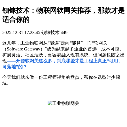
钡铼技术：物联网软网关推荐，那款才是
适合你的
2025-12-31 17:28:45
钡铼技术
449
这几年，工业物联网从“能连”走向“能算”，而“软网关
（Software Gateway）”成为越来越多企业的首选：成本可控、
扩展灵活、社区活跃，更容易融入现有系统。
但问题也随之出
现
——
开源软网关这么多，到底哪些才是工程上真正“可用、
可落地”的？
今天我们就来做一份工程师视角的盘点，帮你在选型时少踩
坑。