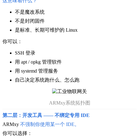
这意味着什么？
不是魔改系统
不是封闭固件
是标准、长期可维护的 Linux
你可以：
SSH 登录
用 apt / opkg 管理软件
用 systemd 管理服务
自己决定系统跑什么、怎么跑
ARMxy系统拓扑图
第二层：开发工具 —— 不绑定专用 IDE
ARMxy
不强制你使用某一个 IDE
。
你可以选择：