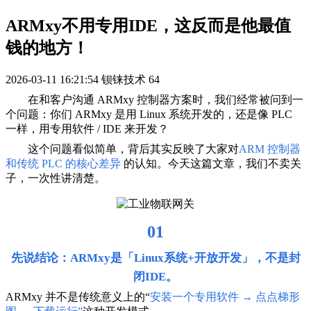
ARMxy不用专用IDE，这反而是他最值
钱的地方！
2026-03-11 16:21:54
钡铼技术
64
在和客户沟通 ARMxy 控制器方案时，我们经常被问到一
个问题：你们 ARMxy 是用 Linux 系统开发的，还是像 PLC
一样，用专用软件 / IDE 来开发？
这个问题看似简单，背后其实反映了大家对
ARM 控制器
和传统 PLC 的核心差异
的认知。今天这篇文章，我们不卖关
子，一次性讲清楚。
01
先说结论：ARMxy是「Linux系统+开放开发」，不是封
闭IDE。
ARMxy 并不是传统意义上的
“
安装一个专用软件 → 点点梯形