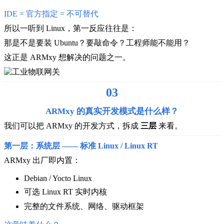
IDE = 官方指定 = 不可替代
所以一听到 Linux，第一反应往往是：
那是不是要装 Ubuntu？
要敲命令？
工程师能不能用？
这正是 ARMxy 想解决的问题之一。
03
ARMxy 的真实开发模式是什么样？
我们可以把 ARMxy 的开发方式，拆成
三层
来看。
第一层：系统层 —— 标准 Linux / Linux RT
ARMxy 出厂即内置：
Debian / Yocto Linux
可选 Linux RT 实时内核
完整的文件系统、网络、驱动框架