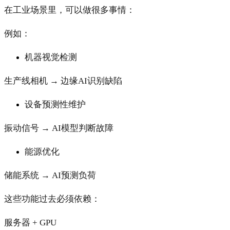
在工业场景里，可以做很多事情：
例如：
机器视觉检测
生产线相机 → 边缘AI识别缺陷
设备预测性维护
振动信号 → AI模型判断故障
能源优化
储能系统 → AI预测负荷
这些功能过去必须依赖：
服务器 + GPU