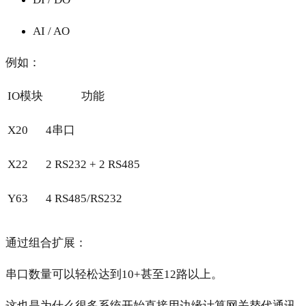
AI / AO
例如：
IO模块
功能
X20
4串口
X22
2 RS232 + 2 RS485
Y63
4 RS485/RS232
通过组合扩展：
串口数量可以轻松达到10+甚至12路以上。
这也是为什么很多系统开始直接用边缘计算网关替代通讯