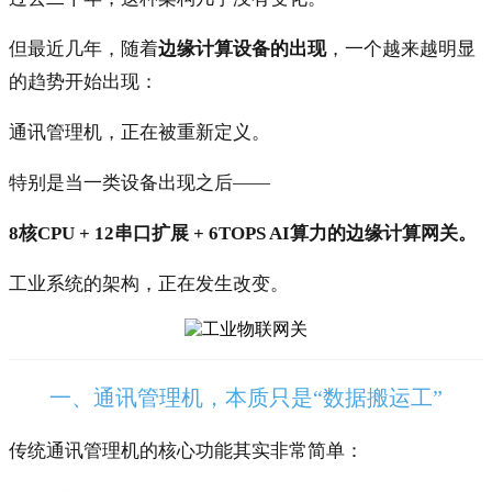
但最近几年，随着
边缘计算设备的出现
，一个越来越明显
的趋势开始出现：
通讯管理机，正在被重新定义。
特别是当一类设备出现之后——
8核CPU + 12串口扩展 + 6TOPS AI算力的边缘计算网关。
工业系统的架构，正在发生改变。
一、通讯管理机，本质只是“数据搬运工”
传统通讯管理机的核心功能其实非常简单：