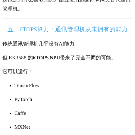
管理机。
五、6TOPS算力：通讯管理机从未拥有的能力
传统通讯管理机几乎没有AI能力。
但 RK3588 的
6TOPS NPU
带来了完全不同的可能。
它可以运行：
TensorFlow
PyTorch
Caffe
MXNet