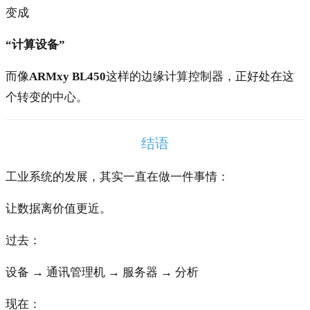
变成
“计算设备”
而像
ARMxy BL450
这样的边缘计算控制器，正好处在这
个转变的中心。
结语
工业系统的发展，其实一直在做一件事情：
让数据离价值更近。
过去：
设备 → 通讯管理机 → 服务器 → 分析
现在：