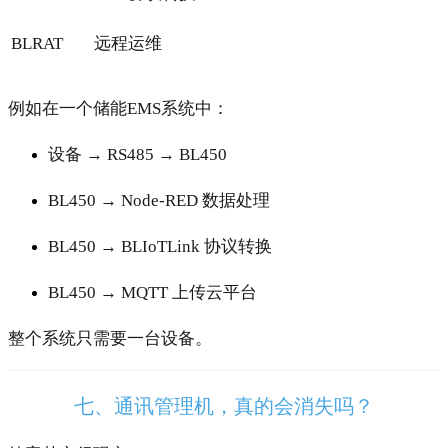
BLRAT
远程运维
例如在一个储能EMS系统中：
设备 → RS485 → BL450
BL450 → Node-RED 数据处理
BL450 → BLIoTLink 协议转换
BL450 → MQTT 上传云平台
整个系统只需要一台设备。
七、通讯管理机，真的会消失吗？