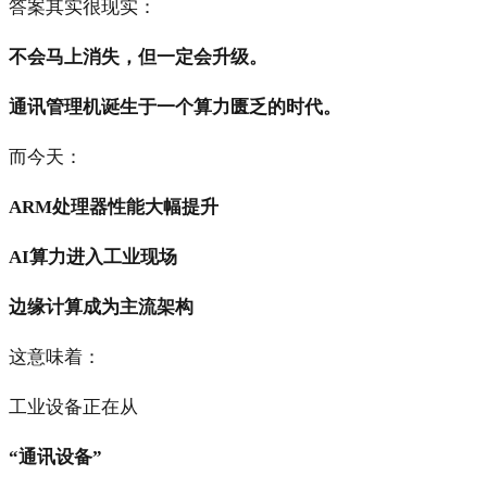
答案其实很现实：
不会马上消失，但一定会升级。
通讯管理机诞生于一个算力匮乏的时代。
而今天：
ARM处理器性能大幅提升
AI算力进入工业现场
边缘计算成为主流架构
这意味着：
工业设备正在从
“通讯设备”