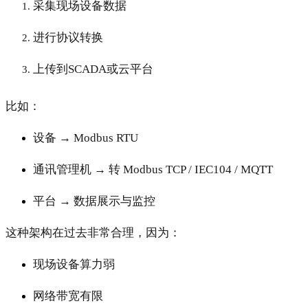
采集现场设备数据
进行协议转换
上传到SCADA或云平台
比如：
设备 → Modbus RTU
通讯管理机 → 转 Modbus TCP / IEC104 / MQTT
平台 → 数据展示与监控
这种架构在过去非常合理，因为：
现场设备算力弱
网络带宽有限