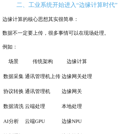
二、工业系统开始进入“边缘计算时代”
边缘计算的核心思想其实很简单：
数据不一定要上传，很多事情可以在现场处理。
例如：
场景
传统架构
边缘计算
数据采集
通讯管理机上传
边缘网关处理
协议转换
通讯管理机
边缘网关
数据清洗
云端处理
本地处理
AI分析
云端GPU
边缘NPU