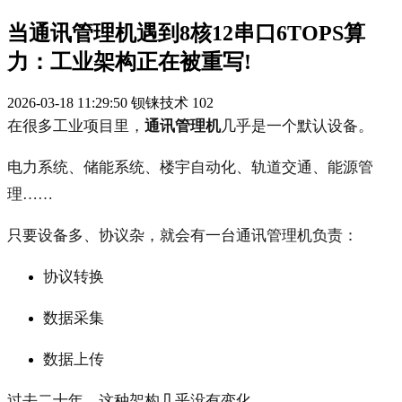
当通讯管理机遇到8核12串口6TOPS算
力：工业架构正在被重写!
2026-03-18 11:29:50
钡铼技术
102
在很多工业项目里，
通讯管理机
几乎是一个默认设备。
电力系统、储能系统、楼宇自动化、轨道交通、能源管
理……
只要设备多、协议杂，就会有一台通讯管理机负责：
协议转换
数据采集
数据上传
过去二十年，这种架构几乎没有变化。