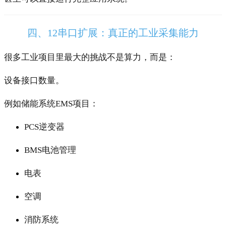
四、12串口扩展：真正的工业采集能力
很多工业项目里最大的挑战不是算力，而是：
设备接口数量。
例如储能系统EMS项目：
PCS逆变器
BMS电池管理
电表
空调
消防系统