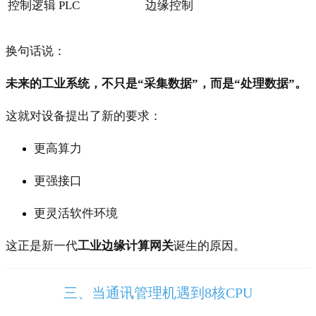
控制逻辑
PLC
边缘控制
换句话说：
未来的工业系统，不只是“采集数据”，而是“处理数据”。
这就对设备提出了新的要求：
更高算力
更强接口
更灵活软件环境
这正是新一代
工业边缘计算网关
诞生的原因。
三、当通讯管理机遇到8核CPU