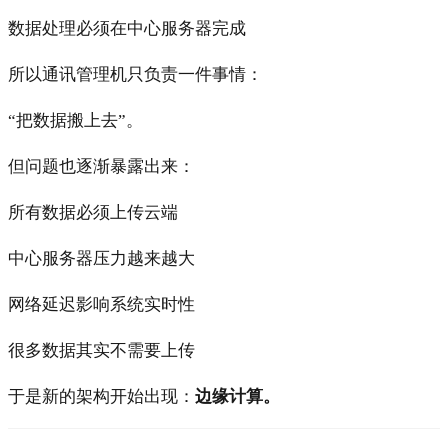
数据处理必须在中心服务器完成
所以通讯管理机只负责一件事情：
“把数据搬上去”。
但问题也逐渐暴露出来：
所有数据必须上传云端
中心服务器压力越来越大
网络延迟影响系统实时性
很多数据其实不需要上传
于是新的架构开始出现：
边缘计算。