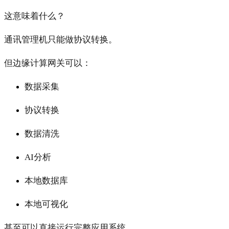
这意味着什么？
通讯管理机只能做协议转换。
但边缘计算网关可以：
数据采集
协议转换
数据清洗
AI分析
本地数据库
本地可视化
甚至可以直接运行完整应用系统。