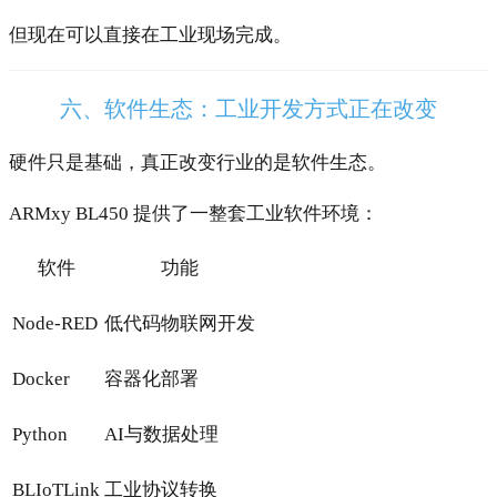
但现在可以直接在工业现场完成。
六、软件生态：工业开发方式正在改变
硬件只是基础，真正改变行业的是软件生态。
ARMxy BL450 提供了一整套工业软件环境：
软件
功能
Node-RED
低代码物联网开发
Docker
容器化部署
Python
AI与数据处理
BLIoTLink
工业协议转换