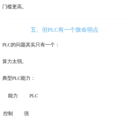
门槛更高。
五、但PLC有一个致命弱点
PLC的问题其实只有一个：
算力太弱。
典型PLC能力：
能力
PLC
控制
强