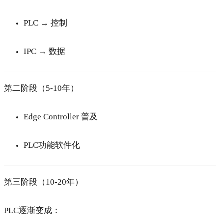
PLC → 控制
IPC → 数据
第二阶段（5-10年）
Edge Controller 普及
PLC功能软件化
第三阶段（10-20年）
PLC逐渐变成：