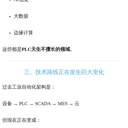
大数据
边缘计算
这些都是
PLC天生不擅长的领域
。
三、技术路线正在发生巨大变化
过去工业自动化架构是：
设备 → PLC → SCADA → MES → 云
但现在正在变成：