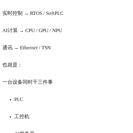
实时控制 → RTOS / SoftPLC
AI计算 → CPU / GPU / NPU
通讯 → Ethernet / TSN
也就是：
一台设备同时干三件事
PLC
工控机