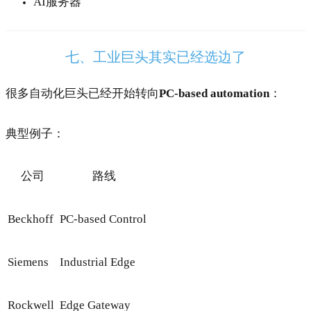
AI服务器
七、工业巨头其实已经选边了
很多自动化巨头已经开始转向
PC-based automation
：
典型例子：
公司
路线
Beckhoff
PC-based Control
Siemens
Industrial Edge
Rockwell
Edge Gateway