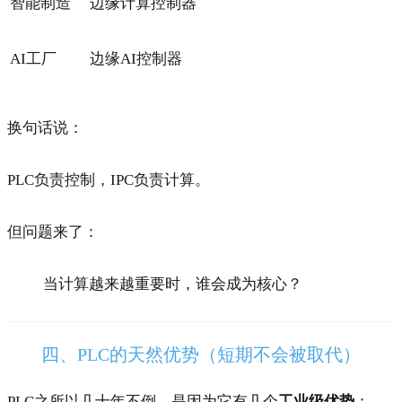
智能制造
边缘计算控制器
AI工厂
边缘AI控制器
换句话说：
PLC负责控制，IPC负责计算。
但问题来了：
当计算越来越重要时，谁会成为核心？
四、PLC的天然优势（短期不会被取代）
PLC之所以几十年不倒，是因为它有几个
工业级优势
：