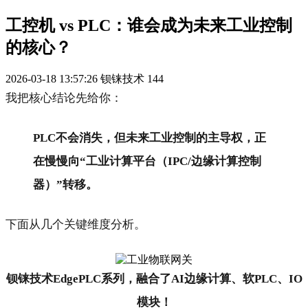
工控机 vs PLC：谁会成为未来工业控制
的核心？
2026-03-18 13:57:26
钡铼技术
144
我把核心结论先给你：
PLC不会消失，但未来工业控制的主导权，正
在慢慢向“工业计算平台（IPC/边缘计算控制
器）”转移。
下面从几个关键维度分析。
钡铼技术EdgePLC系列，融合了AI边缘计算、软PLC、IO
模块！