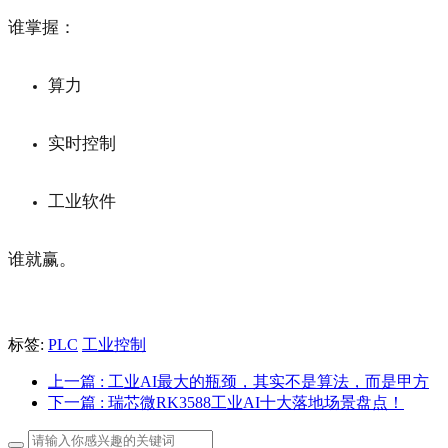
谁掌握：
算力
实时控制
工业软件
谁就赢。
标签:
PLC
工业控制
上一篇
: 工业AI最大的瓶颈，其实不是算法，而是甲方
下一篇
: 瑞芯微RK3588工业AI十大落地场景盘点！