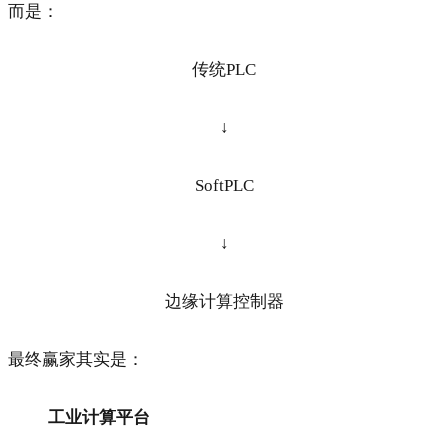
而是：
传统PLC
↓
SoftPLC
↓
边缘计算控制器
最终赢家其实是：
工业计算平台