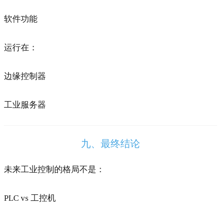
软件功能
运行在：
边缘控制器
工业服务器
九、最终结论
未来工业控制的格局不是：
PLC vs 工控机