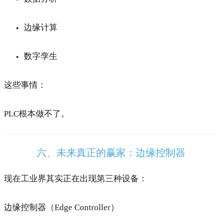
边缘计算
数字孪生
这些事情：
PLC根本做不了。
六、未来真正的赢家：边缘控制器
现在工业界其实正在出现第三种设备：
边缘控制器（Edge Controller）