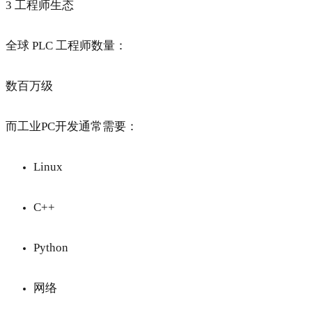
3 工程师生态
全球 PLC 工程师数量：
数百万级
而工业PC开发通常需要：
Linux
C++
Python
网络