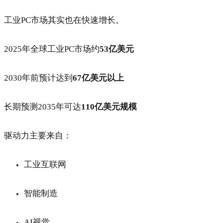
工业PC市场其实也在快速增长。
2025年全球工业PC市场约
53亿美元
2030年前预计达到
67亿美元以上
长期预测2035年可达
110亿美元规模
驱动力主要来自：
工业互联网
智能制造
AI视觉