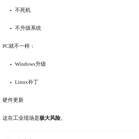
不死机
不升级系统
PC就不一样：
Windows升级
Linux补丁
硬件更新
这在工业现场是
极大风险
。