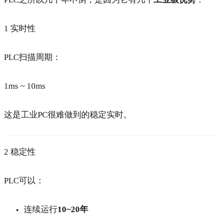
1 实时性
PLC扫描周期：
1ms ~ 10ms
这是工业PC很难做到的稳定实时。
2 稳定性
PLC可以：
连续运行
10~20年