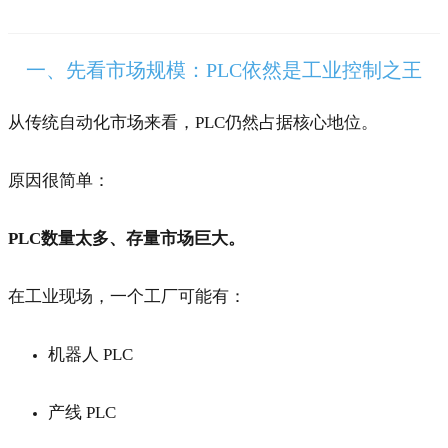
一、先看市场规模：PLC依然是工业控制之王
从传统自动化市场来看，PLC仍然占据核心地位。
原因很简单：
PLC数量太多、存量市场巨大。
在工业现场，一个工厂可能有：
机器人 PLC
产线 PLC