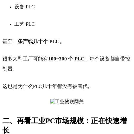
设备 PLC
工艺 PLC
甚至
一条产线几十个 PLC
。
很多大型工厂可能有
100~300 个 PLC
，每个设备都自带控
制器。
这也是为什么PLC几十年都没有被替代。
二、再看工业PC市场规模：正在快速增
长