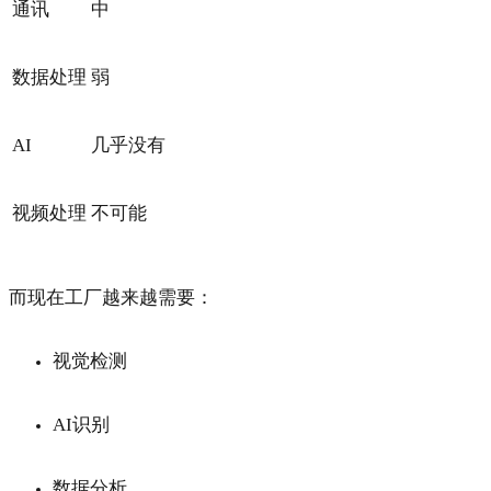
通讯
中
数据处理
弱
AI
几乎没有
视频处理
不可能
而现在工厂越来越需要：
视觉检测
AI识别
数据分析