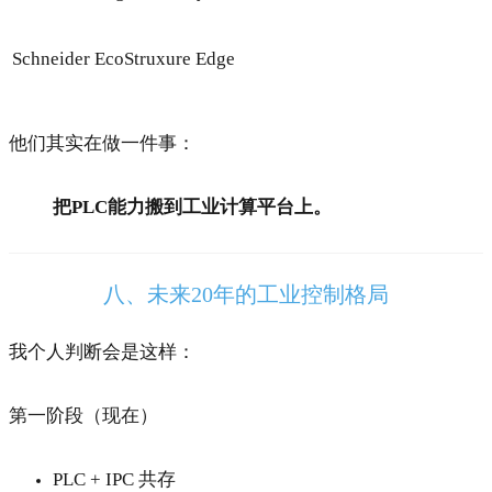
Schneider
EcoStruxure Edge
他们其实在做一件事：
把PLC能力搬到工业计算平台上。
八、未来20年的工业控制格局
我个人判断会是这样：
第一阶段（现在）
PLC + IPC 共存