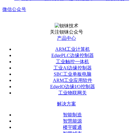
微信公众号
关注钡铼公众号
产品中心
ARM工业计算机
EdgePLC边缘控制器
工业触控一体机
工业AI边缘控制器
SBC工业单板电脑
ARM工业应用软件
EdgeIO边缘I/O控制器
工业物联网关
解决方案
智能制造
智慧能源
楼宇暖通