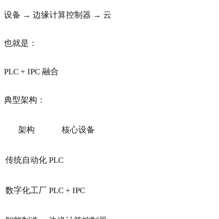
设备 → 边缘计算控制器 → 云
也就是：
PLC + IPC 融合
典型架构：
架构
核心设备
传统自动化
PLC
数字化工厂
PLC + IPC