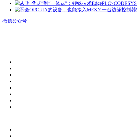
微信公众号