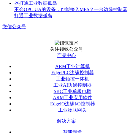
不会OPC UA的设备，也能接入MES？一台边缘控制器
打通工业数据孤岛
微信公众号
关注钡铼公众号
产品中心
ARM工业计算机
EdgePLC边缘控制器
工业触控一体机
工业AI边缘控制器
SBC工业单板电脑
ARM工业应用软件
EdgeIO边缘I/O控制器
工业物联网关
解决方案
智能制造