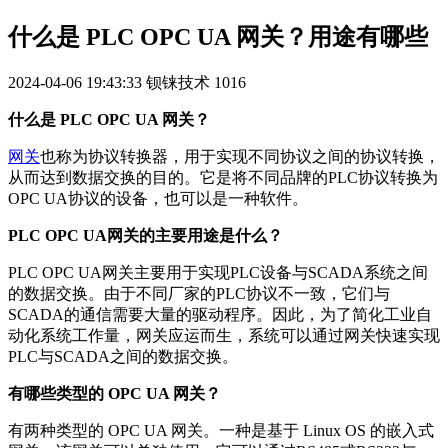
什么是 PLC OPC UA 网关？用途有哪些
2024-04-06 19:43:33
钡铼技术
1016
什么是 PLC OPC UA 网关？
网关
也称为协议转换器，用于实现不同协议之间的协议转换，
从而达到数据交换的目的。它是将不同品牌的PLC协议转换为
OPC UA协议的设备，也可以是一种软件。
PLC OPC UA网关的主要用途是什么？
PLC OPC UA网关主要用于实现PLC设备与SCADA系统之间
的数据交换。由于不同厂家的PLC协议不一致，它们与
SCADA的通信需要大量的驱动程序。因此，为了简化工业自
动化系统工作量，网关应运而生，系统可以通过网关快速实现
PLC与SCADA之间的数据交换。
有哪些类型的 OPC UA 网关？
有两种类型的 OPC UA 网关。一种是基于 Linux OS 的嵌入式