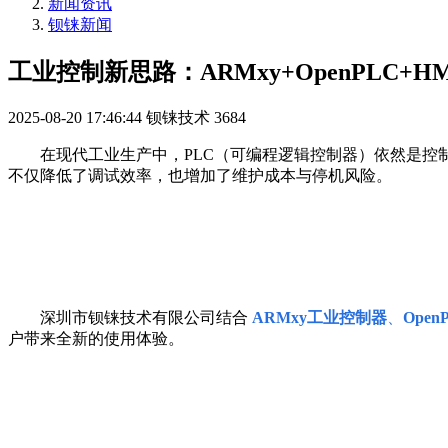
新闻资讯
钡铼新闻
工业控制新思路：ARMxy+OpenPLC+
2025-08-20 17:46:44
钡铼技术
3684
在现代工业生产中，PLC（可编程逻辑控制器）依然是控
不仅降低了调试效率，也增加了维护成本与停机风险。
深圳市钡铼技术有限公司结合
ARMxy工业控制器
、
Ope
户带来全新的使用体验。