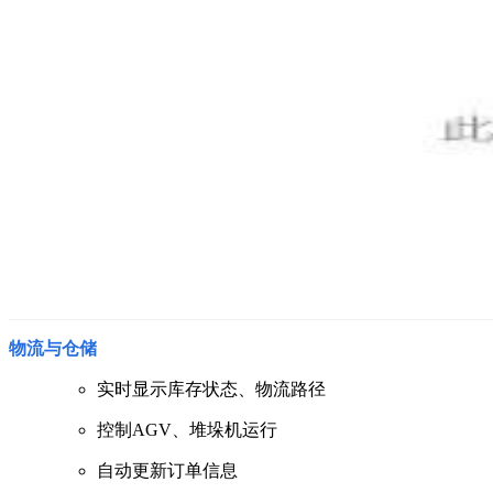
物流与仓储
实时显示库存状态、物流路径
控制AGV、堆垛机运行
自动更新订单信息