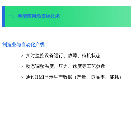
一、典型应用场景
铼技术
制造业与自动化产线
实时监控设备运行、故障、待机状态
动态调整温度、压力、速度等工艺参数
通过HMI显示生产数据（产量、良品率、能耗）