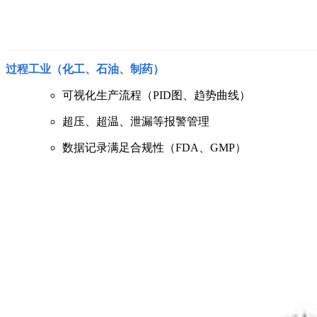
过程工业（化工、石油、制药）
可视化生产流程（PID图、趋势曲线）
超压、超温、泄漏等报警管理
数据记录满足合规性（FDA、GMP）