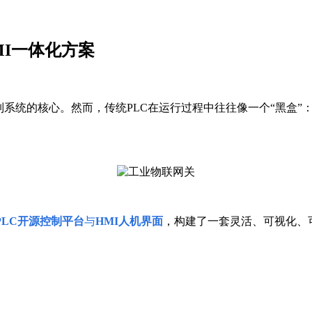
HMI一体化方案
制系统的核心。然而，传统PLC在运行过程中往往像一个“黑盒
nPLC开源控制平台
与
HMI人机界面
，构建了一套灵活、可视化、