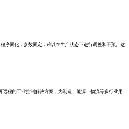
”：程序固化，参数固定，难以在生产状态下进行调整和干预。这
可远程的工业控制解决方案，为制造、能源、物流等多行业用