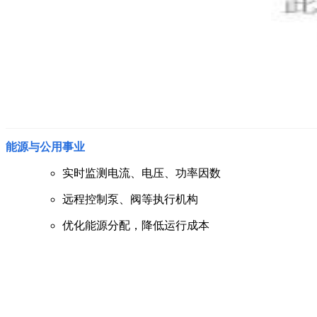
能源与公用事业
实时监测电流、电压、功率因数
远程控制泵、阀等执行机构
优化能源分配，降低运行成本