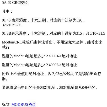
5A 59 CRC校验
其中：
01 46 表示湿度，十六进制，对应的十进制为326，
326/10=32.6
01 3B表示温度，十六进制，对应的十进制为315，315/10=31.5
ModbusCRC校验码由算法算出，不用深究怎么算，能算出来
就行
温度的Modbus地址是多少？40001->绝对地址
湿度的Modbus地址是多少？40002->绝对地址
协议上不会使用绝对地址，因为03已经说明了是读输出寄存
器。
通讯协议当中用的全是相对地址，相对地址是从0开始的。
标签:
MODBUS协议