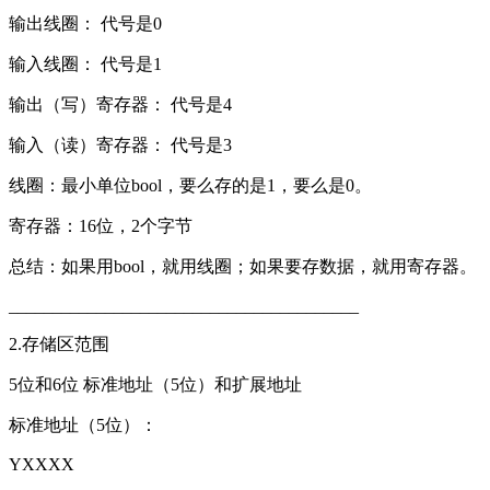
输出线圈： 代号是0
输入线圈： 代号是1
输出（写）寄存器： 代号是4
输入（读）寄存器： 代号是3
线圈：最小单位bool，要么存的是1，要么是0。
寄存器：16位，2个字节
总结：如果用bool，就用线圈；如果要存数据，就用寄存器。
________________________________________
2.存储区范围
5位和6位 标准地址（5位）和扩展地址
标准地址（5位）：
YXXXX