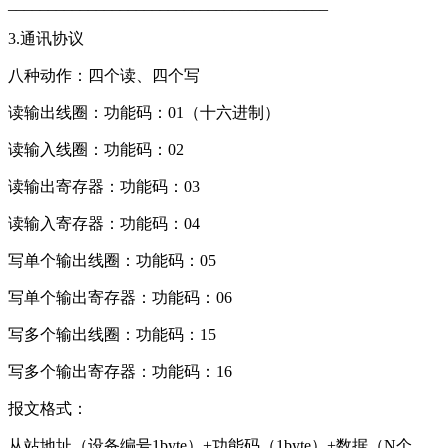
________________________________________
3.通讯协议
八种动作：四个读、四个写
读输出线圈：功能码：01（十六进制）
读输入线圈：功能码：02
读输出寄存器：功能码：03
读输入寄存器：功能码：04
写单个输出线圈：功能码：05
写单个输出寄存器：功能码：06
写多个输出线圈：功能码：15
写多个输出寄存器：功能码：16
报文格式：
从站地址（设备编号1byte）+功能码（1byte）+数据（N个