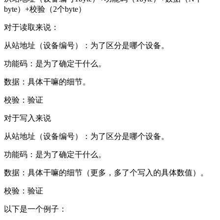
byte）+校验（2个byte）
对于读取来说：
从站地址（设备编号）：为了区分是哪个设备。
功能码：是为了确定干什么。
数据：具体干嘛的细节。
校验：验证
对于写入来说
从站地址（设备编号）：为了区分是哪个设备。
功能码：是为了确定干什么。
数据：具体干嘛的细节（更多，多了个写入的具体数值）。
校验：验证
以下是一个例子：