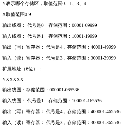
Y表示哪个存储区，取值范围0、1、3、4
X取值范围0-9
输出线圈： 代号是0，存储范围：00001-09999
输入线圈： 代号是1，存储范围：10001-19999
输出（写）寄存器： 代号是4，存储范围：40001-49999
输入（读）寄存器： 代号是3，存储范围：30001-39999
扩展地址（6位）：
YXXXXX
输出线圈：存储范围：000001-065536
输入线圈： 代号是1，存储范围：100001-165536
输出（写）寄存器： 代号是4，存储范围：400001-465536
输入（读）寄存器： 代号是3，存储范围：300001-365536