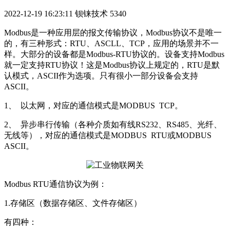
2022-12-19 16:23:11
钡铼技术
5340
Modbus是一种应用层的报文传输协议，Modbus协议不是唯一
的，有三种形式：RTU、ASCLL、TCP，应用的场景并不一
样。大部分的设备都是Modbus-RTU协议的。设备支持Modbus
就一定支持RTU协议！这是Modbus协议上规定的，RTU是默
认模式，ASCII作为选项。只有很小一部分设备会支持
ASCII。
1、
以太网，对应的通信模式是MODBUS TCP。
2、
异步串行传输（各种介质如有线RS232、RS485、光纤、
无线等），对应的通信模式是MODBUS RTU或MODBUS
ASCII。
Modbus RTU通信协议为例：
1.存储区（数据存储区、文件存储区）
有四种：