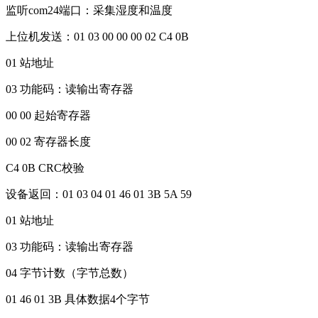
监听com24端口：采集湿度和温度
上位机发送：01 03 00 00 00 02 C4 0B
01 站地址
03 功能码：读输出寄存器
00 00 起始寄存器
00 02 寄存器长度
C4 0B CRC校验
设备返回：01 03 04 01 46 01 3B 5A 59
01 站地址
03 功能码：读输出寄存器
04 字节计数（字节总数）
01 46 01 3B 具体数据4个字节