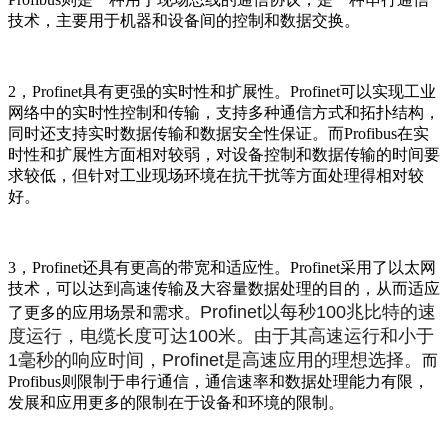
技术，主要用于机器和设备间的控制和数据交换。
2，Profinet具有更强的实时性和扩展性。Profinet可以实现工业
网络中的实时性控制和传输，支持多种通信方式和拓扑结构，
同时还支持实时数据传输和数据安全性保证。而Profibus在实
时性和扩展性方面相对较弱，对设备控制和数据传输的时间要
求较低，但针对工业现场环境在抗干扰等方面处理得相对较
好。
3，Profinet还具有更高的带宽和适应性。Profinet采用了以太网
技术，可以达到高速传输及大容量数据处理的目的，从而适应
Profinet以每秒100兆比特的速
了更多的应用场景和需求。
度运行，电缆长度可达100米。由于其高速运行和小于
1毫秒的响应时间，Profinet是高速应用的理想选择。
而
Profibus则限制于串行通信，通信速率和数据处理能力有限，
发展和应用更多的限制在于设备和环境的限制。