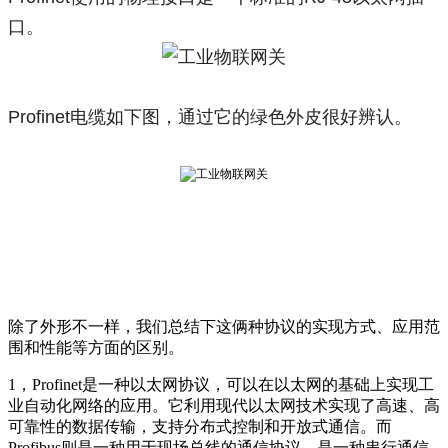
口。
Profinet电缆如下图，通过它的绿色外皮很好辨认。
除了外形不一样，我们总结下这俩种协议的实现方式、应用范
围和性能等方面的区别。
1，Profinet是一种以太网协议，可以在以太网的基础上实现工
业自动化网络的应用。它利用现代以太网技术实现了高速、高
可靠性的数据传输，支持分布式控制和开放式通信。而
Profibus则是一种用于现场总线的通信协议，是一种串行通信