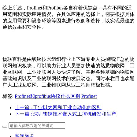
综上所述，Profinet和Profibus各自有着优缺点，具有不同的适
用范围和实际应用情况。在具体应用的选择上，需要根据具体
的应用需要和设备环境等因素进行权衡和选择，以实现最佳的
通信效果和安全性。
物联百科是由钡铼技术组织行业上下游专业人员撰稿汇总的物
联网知识板块，可以助力行业人员更加快速的熟悉物联网、工
业互联网、工业物联网人员快速了解、掌握各种基础的物联网
基础知识以及工业物联网技术的发展动态。同时本栏目也欢迎
广大工业互联网、工业物联网从业工程师积极投稿。
标签:
Profinet和profibus协议什么区别
Profinet
上一篇
: 工业以太网和工业自动化的区别
下一篇
: 深圳钡铼技术嵌入式工控机研发和生产
新闻资讯