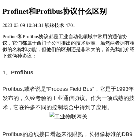
Profinet和Profibus协议什么区别
2023-03-09 10:34:31
钡铼技术
4701
Profinet和Profibus协议都是工业自动化领域中常用的通信协
议，它们都属于西门子公司推出的技术标准。虽然两者拥有相
似的名称和功能，但他们的区别还是非常大的，首先我们介绍
下这俩种协议：
1、Profibus
Profibus,或者说是“Process Field Bus”，它是于1993年
发布的，久经考验的工业通信协议。作为一项成熟的技
术，它在许多不同的控制场合中得到了应用。
Profibus的总线接口看起来很眼熟，长得像标准的DB9