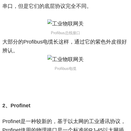
串口，但是它们的底层协议完全不同。
Profibus总线接口
大部分的Profibus电缆长这样，通过它的紫色外皮很好
辨认。
Profibus电缆
2、Profinet
Profinet是一种较新的，基于以太网的工业通讯协议，
Profinet使用的物理接口是一个标准的RJ-45以太网插