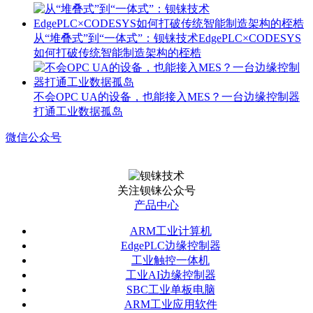
从“堆叠式”到“一体式”：钡铼技术EdgePLC×CODESYS
如何打破传统智能制造架构的桎梏
不会OPC UA的设备，也能接入MES？一台边缘控制器
打通工业数据孤岛
微信公众号
关注钡铼公众号
产品中心
ARM工业计算机
EdgePLC边缘控制器
工业触控一体机
工业AI边缘控制器
SBC工业单板电脑
ARM工业应用软件