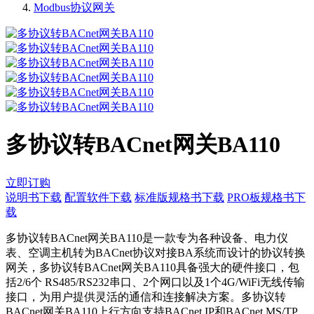
Modbus协议网关
多协议转BACnet网关BA110
立即订购
说明书下载
配置软件下载
标准版规格书下载
PRO板规格书下
载
多协议转BACnet网关BA110是一款专为各种设备、电力仪
表、空调主机转为BACnet协议对接BA系统而设计的协议转换
网关，多协议转BACnet网关BA110具备强大的硬件接口，包
括2/6个 RS485/RS232串口、2个网口以及1个4G/WiFi无线传输
接口，为用户提供灵活的通信和连接解决方案。多协议转
BACnet网关BA110上行方向支持BACnet IP和BACnet MS/TP