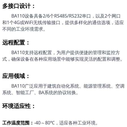
多接口设计：
BA110
设备具备
2/6个
RS485/RS232串口，以及2个网口
和1个4G或WiFi无线传输接口，提供多样化的通信选项，适应
不同的工业环境需求。
远程配置：
BA110
支持远程配置，为用户提供便捷的管理和监控方
式，确保设备在各种应用场景中能够实现灵活的配置和调整。
应用领域：
BA110
广泛应用于建筑自动化系统、能源管理系统、空调
系统、智能工厂、BA系统的协议转换。
环境适应性：
工作温度范围
：
-40～80℃，适应各种工业环境。