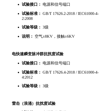
试验接口：
电源和信号端口
试验标准：
GB/T 17626.2-2018 / IEC61000-4-
2:2008
试验等级：
3级
说明：
空气±8KV，接触±6KV
电快速瞬变脉冲群抗扰度试验
试验接口：
电源和信号端口
试验标准：
GB/T 17626.4-2018 / IEC61000-4-
4:2012
试验等级：
3级
雷击（浪涌）抗扰度试验