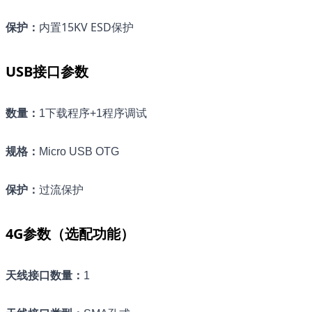
保护
：
内置15KV ESD保护
USB接口参数
数量
：
1下载程序+1程序调试
规格
：
Micro USB OTG
保护
：
过流保护
4G参数（选配功能）
天线接口数量
：
1