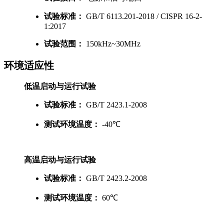
试验标准：
GB/T 6113.201-2018 / CISPR 16-2-
1:2017
试验范围：
150kHz~30MHz
环境适应性
低温启动与运行试验
试验标准：
GB/T 2423.1-2008
测试环境温度：
-40℃
高温启动与运行试验
试验标准：
GB/T 2423.2-2008
测试环境温度：
60℃