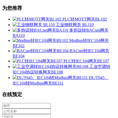
为您推荐
PLC转MQTT网关BL102
工业物联网关 BL110
多协议转BACnet网关
BA110
Modbus转IEC104网关
BE102
BACnet转IEC104网关
BE104
PLC转IEC104网关BE107
工业空调转
IEC104协议转换网关BE108
DL/T645、
IEC104转Modbus网关BE111
在线预定