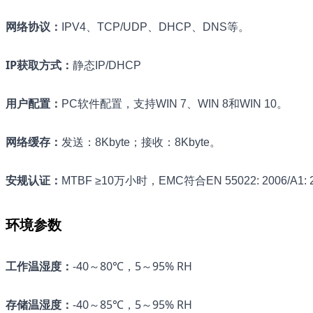
网络协议
：
IPV4、TCP/UDP、DHCP、DNS等。
IP获取方式
：
静态IP/DHCP
用户配置
：
PC软件配置，支持WIN 7、WIN 8和WIN 10。
网络缓存
：
发送：8Kbyte；接收：8Kbyte。
安规认证
：
MTBF ≥10万小时，EMC符合EN 55022: 2006/A1: 2
环境参数
工作温湿度
：
-40～80℃，5～95% RH
存储温湿度
：
-40～85℃，5～95% RH