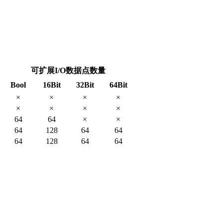
可扩展I/O数据点数量
Bool
16Bit
32Bit
64Bit
×
×
×
×
×
×
×
×
64
64
×
×
64
128
64
64
64
128
64
64