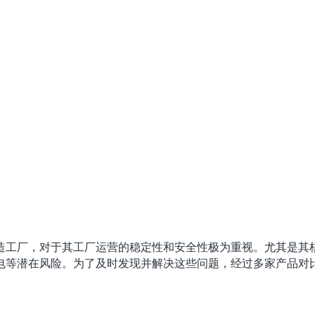
工厂，对于其工厂运营的稳定性和安全性极为重视。尤其是其核
等潜在风险。为了及时发现并解决这些问题，经过多家产品对比，客