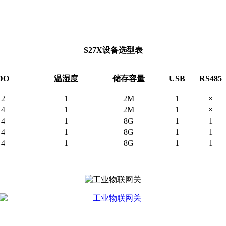
S27X设备选型表
DO
温湿度
储存容量
USB
RS485
2
1
2M
1
×
4
1
2M
1
×
4
1
8G
1
1
4
1
8G
1
1
4
1
8G
1
1