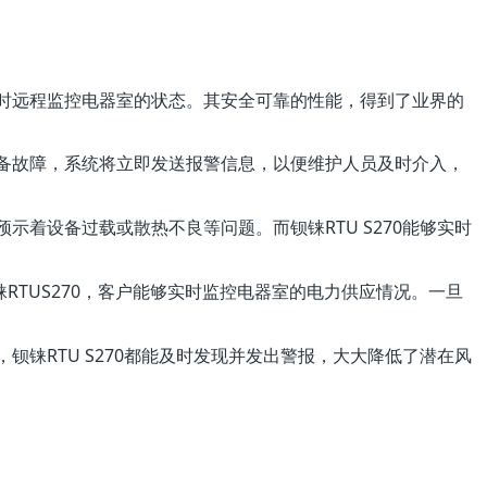
实时远程监控电器室的状态。其安全可靠的性能，得到了业界的
设备故障，系统将立即发送报警信息，以便维护人员及时介入，
着设备过载或散热不良等问题。而钡铼RTU S270能够实时
RTUS270，客户能够实时监控电器室的电力供应情况。一旦
铼RTU S270都能及时发现并发出警报，大大降低了潜在风