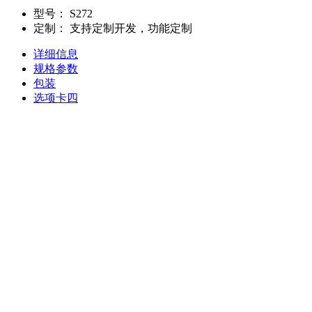
型号：
S272
定制：
支持定制开发，功能定制
详细信息
规格参数
包装
选项卡四