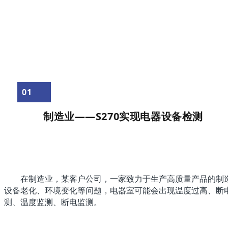
01
制造业——S270实现电器设备检测
在制造业，某客户公司，一家致力于生产高质量产品的制造
设备老化、环境变化等问题，电器室可能会出现温度过高、断电
测、温度监测、断电监测。