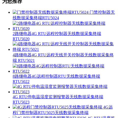
为您推荐
门禁控制器无
线数据采集终端RTU5024
2路继电器4G RTU远程控制器无线数据采集终端
RTU5020
4路继电器4G RTU远程无线开关控制器无线数据采集终
端 RTU5021
8路继电器4G远程控制器RTU无线数据采集终端
RTU5022
4G RTU停电温湿度监测报警器无线数据采集终端
RTU5023
4G远
程门禁控制器RTU5025无线数据采集终端