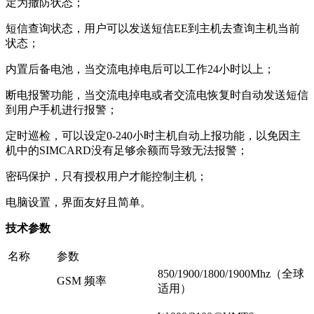
定为撤防状态；
短信查询状态，用户可以发送短信EE到主机去查询主机当前
状态；
内置后备电池，当交流电掉电后可以工作24小时以上；
断电报警功能，当交流电掉电或者交流电恢复时自动发送短信
到用户手机进行报警；
定时巡检，可以设定0-240小时主机自动上报功能，以免因主
机中的SIMCARD没有足够余额而导致无法报警；
密码保护，只有授权用户才能控制主机；
电脑设置，界面友好且简单。
技术参数
名称
参数
850/1900/1800/1900Mhz（全球
GSM 频率
适用）