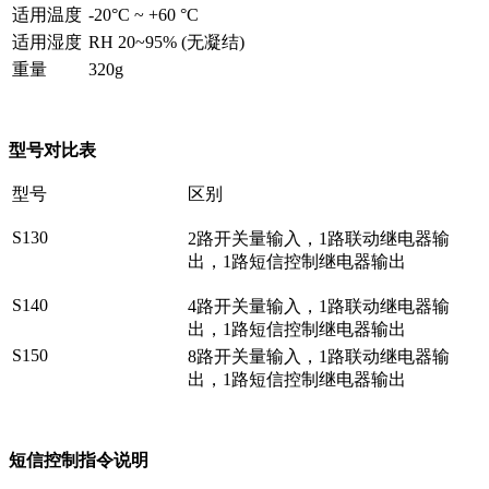
适用温度
-20°C ~ +60 °C
适用湿度
RH 20~95% (无凝结)
重量
320g
型号对比表
型号
区别
S130
2路开关量输入，1路联动继电器输
出，1路短信控制继电器输出
S140
4路开关量输入，1路联动继电器输
出，1路短信控制继电器输出
S150
8路开关量输入，1路联动继电器输
出，1路短信控制继电器输出
短信控制指令说明