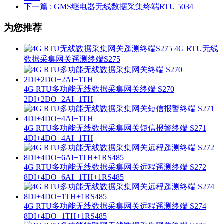
下一篇
: GMS继电器无线数据采集终端RTU 5034
为您推荐
4G RTU无线
数据采集网关遥测终端S275
4G RTU多功能无线数据采集网关终端 S270
2DI+2DO+2AI+1TH
4G RTU多功能无线数据采集网关短信报警终端 S271
4DI+4DO+4AI+1TH
4G RTU多功能无线数据采集网关远程遥测终端 S272
8DI+4DO+6AI+1TH+1RS485
4G RTU多功能无线数据采集网关远程遥测终端 S274
8DI+4DO+1TH+1RS485