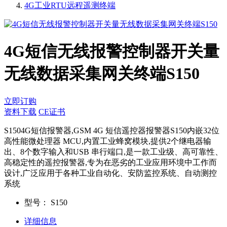
4G工业RTU远程遥测终端
4G短信无线报警控制器开关量
无线数据采集网关终端S150
立即订购
资料下载
CE证书
S1504G短信报警器,GSM 4G 短信遥控器报警器S150内嵌32位
高性能微处理器 MCU,内置工业蜂窝模块,提供2个继电器输
出、8个数字输入和USB 串行端口,是一款工业级、高可靠性、
高稳定性的遥控报警器,专为在恶劣的工业应用环境中工作而
设计,广泛应用于各种工业自动化、安防监控系统、自动测控
系统
型号：
S150
详细信息