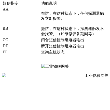
短信指令
功能说明
AA
布防，在这种状态下，任何探测器触
发立即报警。
BB
撤防，在这种状态下，探测器触发不
会报警。（如维修设备期间等）
CC
闭合短信控制继电器输出
DD
断开短信控制继电器输出
EE
查询主机状态