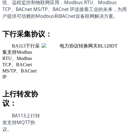
统、远程监控和物联网应用，Modbus RTU、Modbus 
TCP、BACnet MS/TP、BACnet IP连接着工业的未来，为用
户提供可信赖的Modbus和BACnet设备联网解决方案。
下行采集协议：
BA113下行采
集支持Modbus
RTU、Modbus
TCP、BACnet
MS/TP、BACnet
IP
上行转发协
议：
BA113
上行转
发支持MQTT协
议。