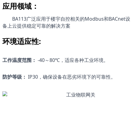
应用领域：
BA113广泛应用于楼宇自控相关的Modbus和BACnet设
备上云提供稳定可靠的解决方案
环境适应性:
工作温度范围：
 -40～80℃，适应各种工业环境。
防护等级：
 IP30，确保设备在恶劣环境下的可靠性。