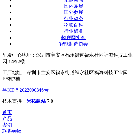
国内参展
国外参展
行业动态
物联百科
行业标准
物联网协会
智能制造协会
研发中心地址：深圳市宝安区福永街道福永社区福海科技工业
园B2栋2楼
工厂地址：深圳市宝安区福永街道福永社区福海科技工业园
B5栋2楼
粤ICP备2022000346号
技术支持：
米拓建站
7.8
首页
产品
案例
联系钡铼