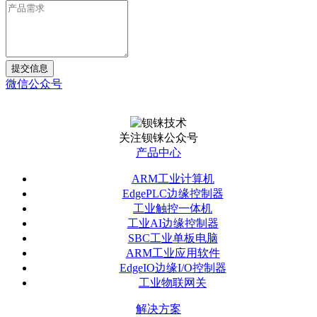
提交信息
微信公众号
关注钡铼公众号
产品中心
ARM工业计算机
EdgePLC边缘控制器
工业触控一体机
工业AI边缘控制器
SBC工业单板电脑
ARM工业应用软件
EdgeIO边缘I/O控制器
工业物联网关
解决方案