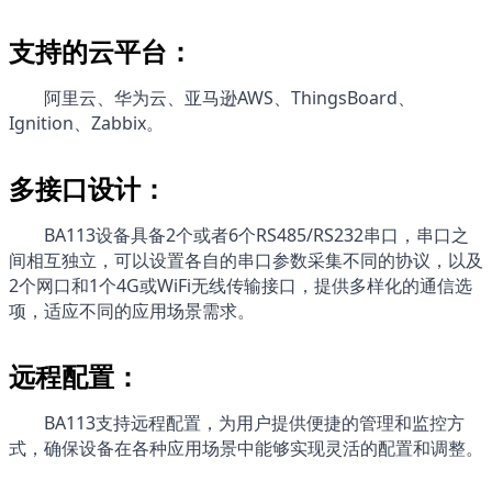
支持的云平台：
阿里云、华为云、亚马逊AWS、ThingsBoard、
Ignition、Zabbix。
多接口设计：
BA113
设备具备2个或者6个RS485/RS232串口，串口之
间相互独立，可以设置各自的串口参数采集不同的协议，以及
2个网口和1个4G或WiFi无线传输接口，提供多样化的通信选
项，适应不同的应用场景需求。
远程配置：
BA113
支持远程配置，为用户提供便捷的管理和监控方
式，确保设备在各种应用场景中能够实现灵活的配置和调整。