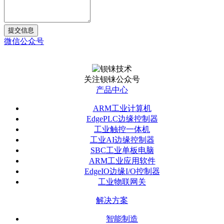
提交信息
微信公众号
关注钡铼公众号
产品中心
ARM工业计算机
EdgePLC边缘控制器
工业触控一体机
工业AI边缘控制器
SBC工业单板电脑
ARM工业应用软件
EdgeIO边缘I/O控制器
工业物联网关
解决方案
智能制造