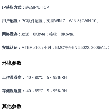
IP获取方式
：
静态IP/DHCP
用户配置
：
PC软件配置，支持WIN 7、WIN 8和WIN 10。
网络缓存
：
发送：8Kbyte；接收：8Kbyte。
安规认证
：
MTBF ≥10万小时，EMC符合EN 55022: 2006/A1: 2
环境参数
工作温湿度
：
-40～80℃，5～95% RH
存储温湿度
：
-40～85℃，5～95% RH
其他参数