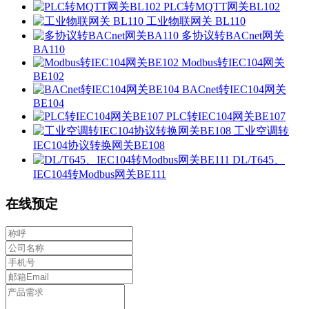
PLC转MQTT网关BL102
工业物联网关 BL110
多协议转BACnet网关
BA110
Modbus转IEC104网关
BE102
BACnet转IEC104网关
BE104
PLC转IEC104网关BE107
工业空调转
IEC104协议转换网关BE108
DL/T645、
IEC104转Modbus网关BE111
在线预定