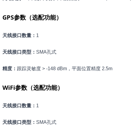
GPS参数（选配功能）
天线接口数量
：
1
天线接口类型
：
SMA孔式
精度
：
跟踪灵敏度 > -148 dBm，平面位置精度 2.5m
WiFi参数（选配功能）
天线接口数量
：
1
天线接口类型
：
SMA孔式