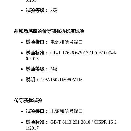
5:2014
试验等级：
3级
射频场感应的传导骚扰抗扰度试验
试验接口：
电源和信号端口
试验标准：
GB/T 17626.6-2017 / IEC61000-4-
6:2013
试验等级：
3级
说明：
10V/150kHz~80MHz
传导骚扰试验
试验接口：
电源和信号端口
试验标准：
GB/T 6113.201-2018 / CISPR 16-2-
1:2017