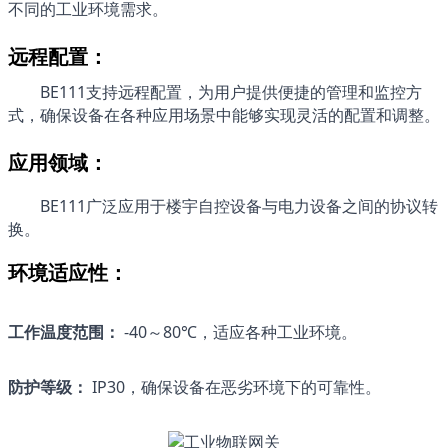
不同的工业环境需求。
远程配置：
BE111
支持远程配置，为用户提供便捷的管理和监控方
式，确保设备在各种应用场景中能够实现灵活的配置和调整。
应用领域：
BE111
广泛应用于楼宇自控设备与电力设备之间的协议转
换。
环境适应性：
工作温度范围：
 -40～80℃，适应各种工业环境。
防护等级：
 IP30，确保设备在恶劣环境下的可靠性。