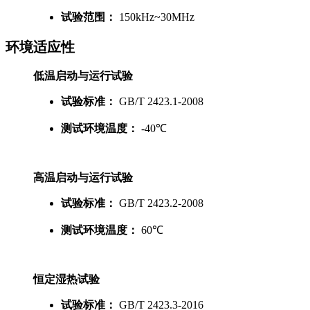
试验范围：
150kHz~30MHz
环境适应性
低温启动与运行试验
试验标准：
GB/T 2423.1-2008
测试环境温度：
-40℃
高温启动与运行试验
试验标准：
GB/T 2423.2-2008
测试环境温度：
60℃
恒定湿热试验
试验标准：
GB/T 2423.3-2016