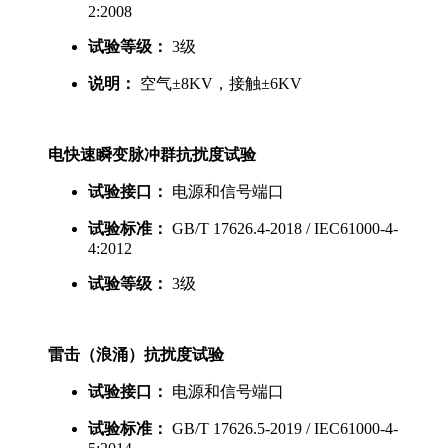
2:2008
试验等级：
3级
说明：
空气±8KV，接触±6KV
电快速瞬变脉冲群抗扰度试验
试验接口：
电源和信号端口
试验标准：
GB/T 17626.4-2018 / IEC61000-4-
4:2012
试验等级：
3级
雷击（浪涌）抗扰度试验
试验接口：
电源和信号端口
试验标准：
GB/T 17626.5-2019 / IEC61000-4-