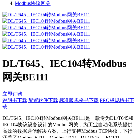
Modbus协议网关
DL/T645、IEC104转Modbus
网关BE111
立即订购
说明书下载
配置软件下载
标准版规格书下载
PRO板规格书下
载
DL/T645、IEC104转Modbus网关BE111是一款专为DL/T645和
IEC104协议设备设计的Modbus网关，为工业自动化系统提供
高效的数据通信解决方案。上行支持Modbus TCP协议，下行
涵盖了Modbus RTU、Modbus TCP、DL/T645、IEC101、