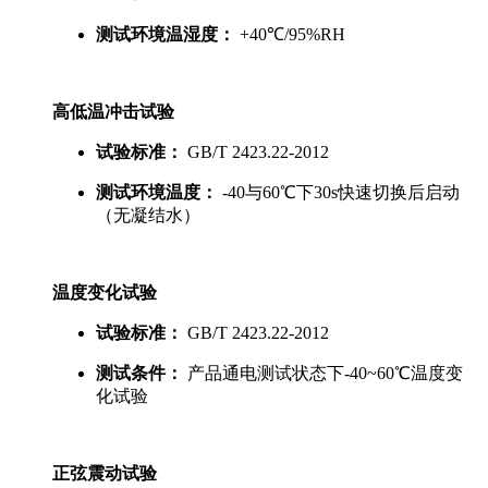
测试环境温湿度：
+40℃/95%RH
高低温冲击试验
试验标准：
GB/T 2423.22-2012
测试环境温度：
-40与60℃下30s快速切换后启动
（无凝结水）
温度变化试验
试验标准：
GB/T 2423.22-2012
测试条件：
产品通电测试状态下-40~60℃温度变
化试验
正弦震动试验