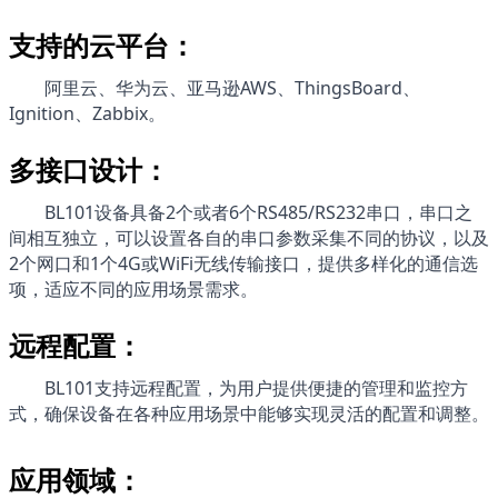
支持的云平台：
阿里云、华为云、亚马逊AWS、ThingsBoard、
Ignition、Zabbix。
多接口设计：
BL101
设备具备2个或者6个RS485/RS232串口，串口之
间相互独立，可以设置各自的串口参数采集不同的协议，以及
2个网口和1个4G或WiFi无线传输接口，提供多样化的通信选
项，适应不同的应用场景需求。
远程配置：
BL101
支持远程配置，为用户提供便捷的管理和监控方
式，确保设备在各种应用场景中能够实现灵活的配置和调整。
应用领域：