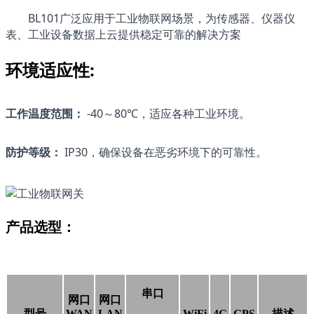
BL101广泛应用于工业物联网场景，为传感器、仪器仪
表、工业设备数据上云提供稳定可靠的解决方案
环境适应性:
工作温度范围：
 -40～80℃，适应各种工业环境。
防护等级：
 IP30，确保设备在恶劣环境下的可靠性。
产品选型：
串口
网口
网口
型号
WAN
LAN
WiFi
4G
GPS
描述