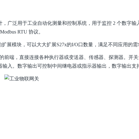
而设计，广泛用于工业自动化测量和控制系统，用于监控 2 个数字
dbus RTU 协议。
7x的扩展模块，可以大大扩展S27x的I/O口数量，满足不同应用的
制的前端，直接连接各种执行器或变送器、传感器、探测器。开关
器输入。数字输出可控制中间继电器或指示器输出，数字输出支