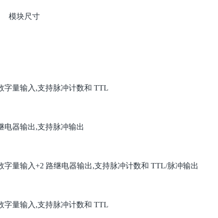
模块尺寸
路数字量输入,支持脉冲计数和 TTL
路继电器输出,支持脉冲输出
路数字量输入+2 路继电器输出,支持脉冲计数和 TTL/脉冲输出
路数字量输入,支持脉冲计数和 TTL