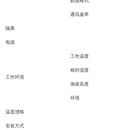
数据格式
通讯速率
隔离
电源
工作温度
相对湿度
工作环境
海拔高度
环境
温度漂移
安装方式