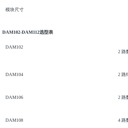
模块尺寸
DAM102-DAM112选型表
DAM102
2 
DAM104
2 
DAM106
2 
DAM108
4 