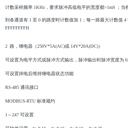
计数采样频率 1KHz，要求脉冲高低电平的宽度都>1mS ；当
到各通道有 1 至 0 的跳变时计数值加 1；每一路最大计数值 4
FFFFFFFFH
2 路，继电器（250V*5A(AC)或 14V*20A(DC)）
可设置为电平方式或脉冲方式输出，脉冲输出时脉冲宽度为 0.1
可设置掉电后维持继电器状态功能
RS-485 通讯接口
MODBUS-RTU 标准规约
1～247 可设置