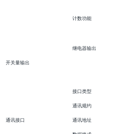
计数功能
继电器输出
开关量输出
接口类型
通讯规约
通讯接口
通讯地址