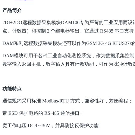
产品简介
2DI+2DO远程数据采集模块DAM106专为严苛的工业应用
点、计数器）和控制 2 个继电器输出。它通过 RS485 串口支持 Mo
DAM系列远程数据采集模块还可以作为GSM 3G 4G RTUS2
DAM模块可用于各种工业自动化测控系统，作为数据采集控
数字输入返回主机，数字输入具有计数功能，可作为脉冲计数
功能特点
通信规约采用标准 Modbus-RTU 方式，兼容性好，方便编程；
带 ESD 保护电路的 RS-485 通信接口；
宽工作电压 DC9～36V，并具防接反保护功能；