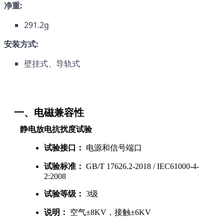
净重:
291.2g
安装方式:
壁挂式、导轨式
    一、电磁兼容性
静电放电抗扰度试验
试验接口：
电源和信号端口
试验标准：
GB/T 17626.2-2018 / IEC61000-4-
2:2008
试验等级：
3级
说明：
空气±8KV，接触±6KV