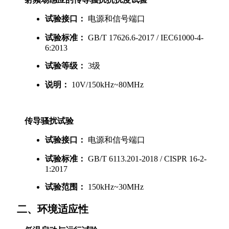
试验接口：
电源和信号端口
试验标准：
GB/T 17626.6-2017 / IEC61000-4-
6:2013
试验等级：
3级
说明：
10V/150kHz~80MHz
传导骚扰试验
试验接口：
电源和信号端口
试验标准：
GB/T 6113.201-2018 / CISPR 16-2-
1:2017
试验范围：
150kHz~30MHz
     二、环境适应性