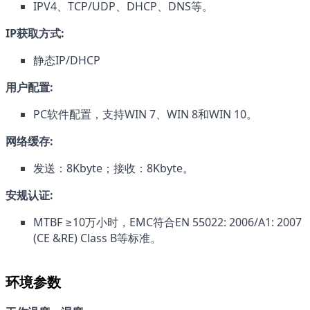
IPV4、TCP/UDP、DHCP、DNS等。
IP获取方式:
静态IP/DHCP
用户配置:
PC软件配置，支持WIN 7、WIN 8和WIN 10。
网络缓存:
发送：8Kbyte；接收：8Kbyte。
安规认证:
MTBF ≥10万小时，EMC符合EN 55022: 2006/A1: 2007 
(CE &RE) Class B等标准。
环境参数