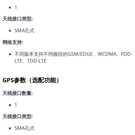
1
天线接口类型:
SMA孔式
网络支持:
不同版本支持不同频段的GSM/EDGE、WCDMA、FDD-
LTE、TDD-LTE
GPS参数（选配功能）
天线接口数量:
1
天线接口类型:
SMA孔式