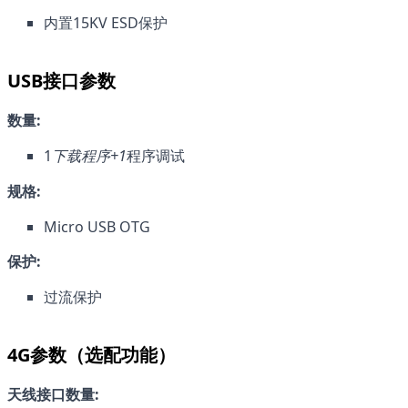
内置15KV ESD保护
USB接口参数
数量:
1
下载程序+1
程序调试
规格:
Micro USB OTG
保护:
过流保护
4G参数（选配功能）
天线接口数量: