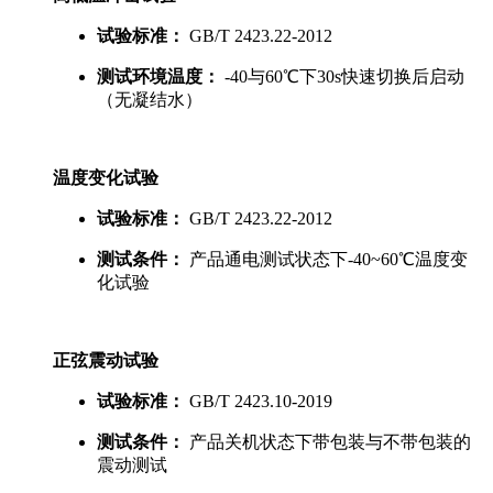
试验标准：
GB/T 2423.22-2012
测试环境温度：
-40与60℃下30s快速切换后启动
（无凝结水）
温度变化试验
试验标准：
GB/T 2423.22-2012
测试条件：
产品通电测试状态下-40~60℃温度变
化试验
正弦震动试验
试验标准：
GB/T 2423.10-2019
测试条件：
产品关机状态下带包装与不带包装的
震动测试