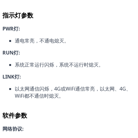
指示灯参数
PWR灯:
通电常亮，不通电熄灭。
RUN灯:
系统正常运行闪烁，系统不运行时熄灭。
LINK灯:
以太网通信闪烁，4G或WiFi通信常亮，以太网、4G、
WiFi都不通信时熄灭。
软件参数
网络协议: