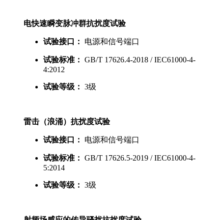
电快速瞬变脉冲群抗扰度试验
试验接口：
电源和信号端口
试验标准：
GB/T 17626.4-2018 / IEC61000-4-
4:2012
试验等级：
3级
雷击（浪涌）抗扰度试验
试验接口：
电源和信号端口
试验标准：
GB/T 17626.5-2019 / IEC61000-4-
5:2014
试验等级：
3级
射频场感应的传导骚扰抗扰度试验