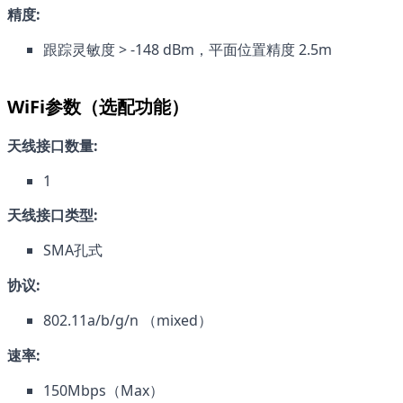
精度:
跟踪灵敏度 > -148 dBm，平面位置精度 2.5m
WiFi参数（选配功能）
天线接口数量:
1
天线接口类型:
SMA孔式
协议:
802.11a/b/g/n （mixed）
速率:
150Mbps（Max）