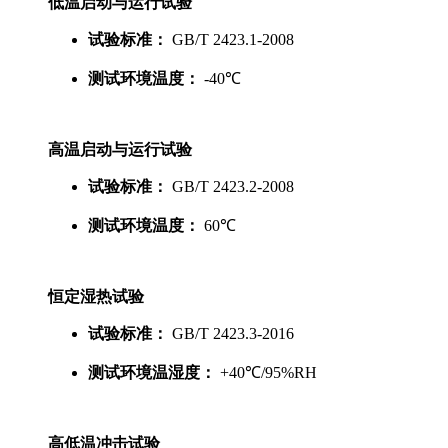
低温启动与运行试验
试验标准：
GB/T 2423.1-2008
测试环境温度：
-40℃
高温启动与运行试验
试验标准：
GB/T 2423.2-2008
测试环境温度：
60℃
恒定湿热试验
试验标准：
GB/T 2423.3-2016
测试环境温湿度：
+40℃/95%RH
高低温冲击试验