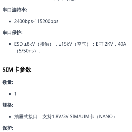
串口波特率:
2400bps-115200bps
串口保护:
ESD ±8kV（接触），±15kV（空气）；EFT 2KV，40A 
（5/50ns）。
SIM卡参数
数量:
1
规格:
抽屉式接口，支持1.8V/3V SIM/UIM卡（NANO）
保护: