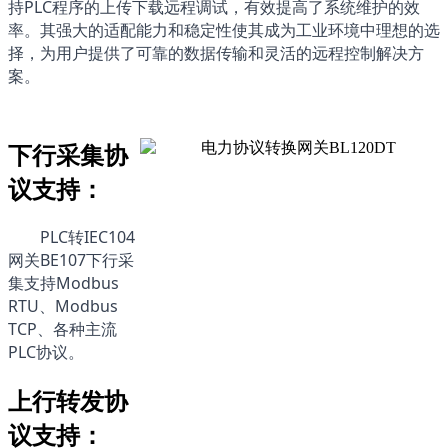
持PLC程序的上传下载远程调试，有效提高了系统维护的效
率。其强大的适配能力和稳定性使其成为工业环境中理想的选
择，为用户提供了可靠的数据传输和灵活的远程控制解决方
案。
下行采集协
议支持：
PLC转IEC104
网关BE107下行采
集支持Modbus 
RTU、Modbus 
TCP、各种主流
PLC协议。
上行转发协
议支持：