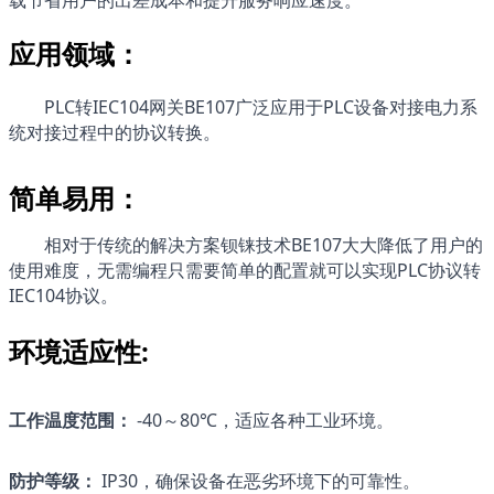
应用领域：
PLC转IEC104网关BE107广泛应用于PLC设备对接电力系
统对接过程中的协议转换。
简单易用：
相对于传统的解决方案钡铼技术
BE107
大大降低了用户的
使用难度，无需编程只需要简单的配置就可以实现PLC协议转
IEC104协议。
环境适应性:
工作温度范围：
 -40～80℃，适应各种工业环境。
防护等级：
 IP30，确保设备在恶劣环境下的可靠性。