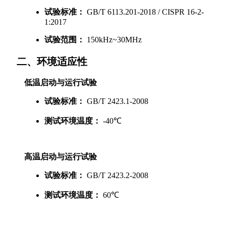
试验标准：
GB/T 6113.201-2018 / CISPR 16-2-
1:2017
试验范围：
150kHz~30MHz
     二、环境适应性
低温启动与运行试验
试验标准：
GB/T 2423.1-2008
测试环境温度：
-40℃
高温启动与运行试验
试验标准：
GB/T 2423.2-2008
测试环境温度：
60℃