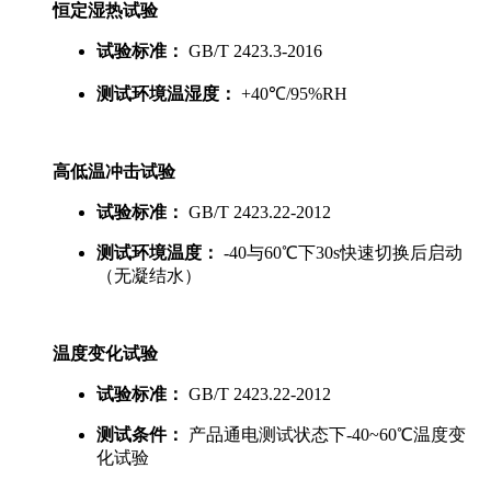
恒定湿热试验
试验标准：
GB/T 2423.3-2016
测试环境温湿度：
+40℃/95%RH
高低温冲击试验
试验标准：
GB/T 2423.22-2012
测试环境温度：
-40与60℃下30s快速切换后启动
（无凝结水）
温度变化试验
试验标准：
GB/T 2423.22-2012
测试条件：
产品通电测试状态下-40~60℃温度变
化试验