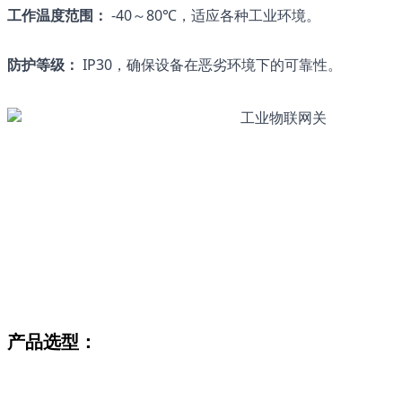
工作温度范围：
 -40～80℃，适应各种工业环境。
防护等级：
 IP30，确保设备在恶劣环境下的可靠性。
产品选型：