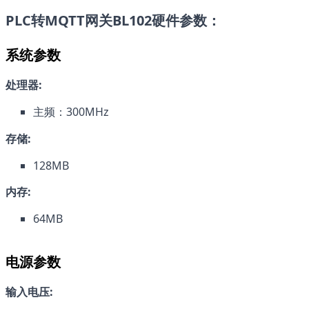
PLC转MQTT网关BL102
硬件参数：
系统参数
处理器:
主频：300MHz
存储:
128MB
内存:
64MB
电源参数
输入电压: