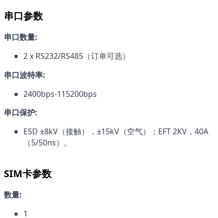
串口参数
串口数量:
2 x RS232/RS485（订单可选）
串口波特率:
2400bps-115200bps
串口保护:
ESD ±8kV（接触），±15kV（空气）；EFT 2KV，40A 
（5/50ns）。
SIM卡参数
数量:
1