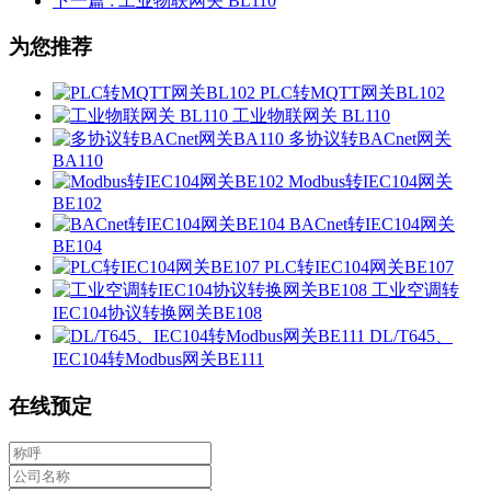
下一篇
: 工业物联网关 BL110
为您推荐
PLC转MQTT网关BL102
工业物联网关 BL110
多协议转BACnet网关
BA110
Modbus转IEC104网关
BE102
BACnet转IEC104网关
BE104
PLC转IEC104网关BE107
工业空调转
IEC104协议转换网关BE108
DL/T645、
IEC104转Modbus网关BE111
在线预定