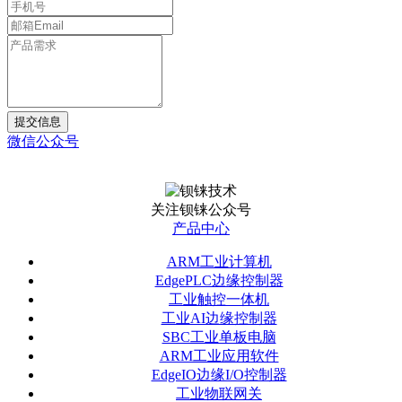
提交信息
微信公众号
关注钡铼公众号
产品中心
ARM工业计算机
EdgePLC边缘控制器
工业触控一体机
工业AI边缘控制器
SBC工业单板电脑
ARM工业应用软件
EdgeIO边缘I/O控制器
工业物联网关