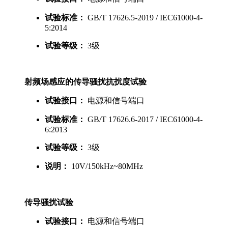
试验标准：
GB/T 17626.5-2019 / IEC61000-4-
5:2014
试验等级：
3级
射频场感应的传导骚扰抗扰度试验
试验接口：
电源和信号端口
试验标准：
GB/T 17626.6-2017 / IEC61000-4-
6:2013
试验等级：
3级
说明：
10V/150kHz~80MHz
传导骚扰试验
试验接口：
电源和信号端口