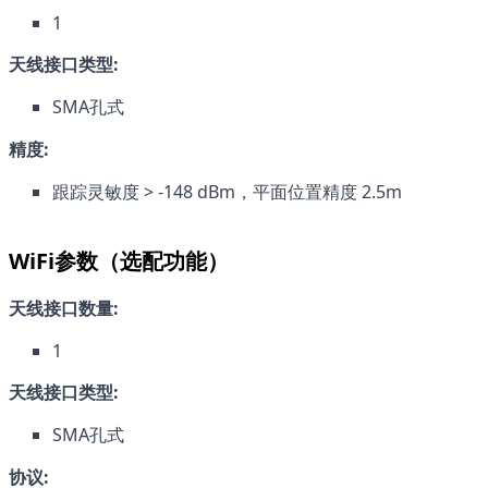
1
天线接口类型:
SMA孔式
精度:
跟踪灵敏度 > -148 dBm，平面位置精度 2.5m
WiFi参数（选配功能）
天线接口数量:
1
天线接口类型:
SMA孔式
协议: