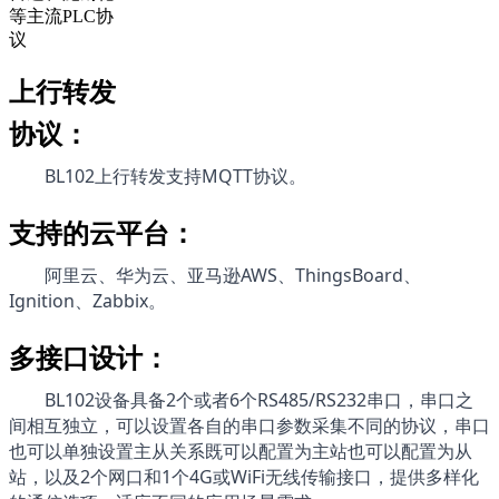
等主流PLC协
议
上行转发
协议：
BL102
上行转发支持MQTT协议。
支持的云平台：
阿里云、华为云、亚马逊AWS、ThingsBoard、
Ignition、Zabbix。
多接口设计：
BL102
设备具备2个或者6个RS485/RS232串口，串口之
间相互独立，可以设置各自的串口参数采集不同的协议，串口
也可以单独设置主从关系既可以配置为主站也可以配置为从
站，以及2个网口和1个4G或WiFi无线传输接口，提供多样化