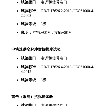
试验接口：
电源和信号端口
试验标准：
GB/T 17626.2-2018 / IEC61000-4-
2:2008
试验等级：
3级
说明：
空气±8KV，接触±6KV
电快速瞬变脉冲群抗扰度试验
试验接口：
电源和信号端口
试验标准：
GB/T 17626.4-2018 / IEC61000-4-
4:2012
试验等级：
3级
雷击（浪涌）抗扰度试验
试验接口：
电源和信号端口