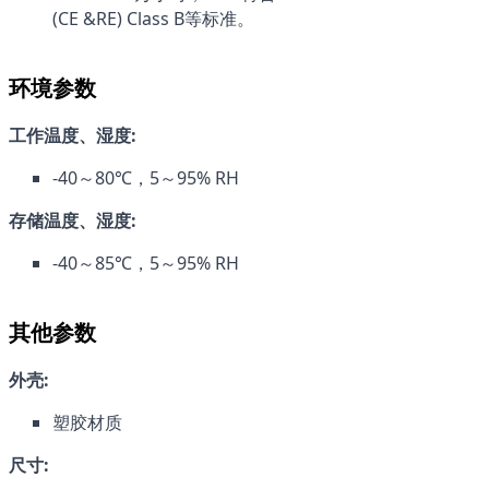
(CE &RE) Class B等标准。
环境参数
工作温度、湿度:
-40～80℃，5～95% RH
存储温度、湿度:
-40～85℃，5～95% RH
其他参数
外壳:
塑胶材质
尺寸: