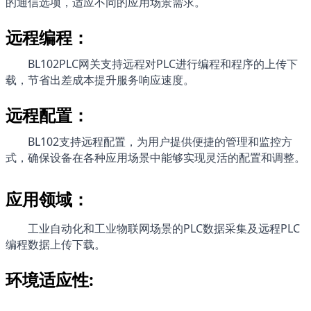
的通信选项，适应不同的应用场景需求。
远程编程：
BL102PLC网关支持远程对PLC进行编程和程序的上传下
载，节省出差成本提升服务响应速度。
远程配置：
BL102
支持远程配置，为用户提供便捷的管理和监控方
式，确保设备在各种应用场景中能够实现灵活的配置和调整。
应用领域：
工业自动化和工业物联网场景的PLC数据采集及远程PLC
编程数据上传下载。
环境适应性: