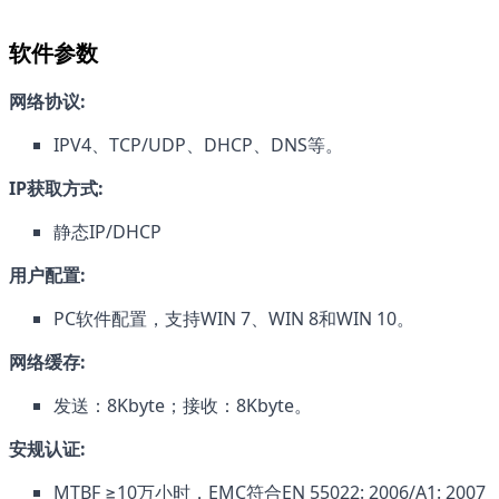
软件参数
网络协议:
IPV4、TCP/UDP、DHCP、DNS等。
IP获取方式:
静态IP/DHCP
用户配置:
PC软件配置，支持WIN 7、WIN 8和WIN 10。
网络缓存:
发送：8Kbyte；接收：8Kbyte。
安规认证:
MTBF ≥10万小时，EMC符合EN 55022: 2006/A1: 2007 