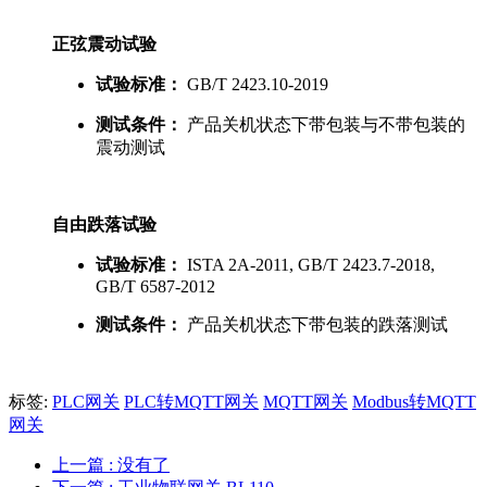
正弦震动试验
试验标准：
GB/T 2423.10-2019
测试条件：
产品关机状态下带包装与不带包装的
震动测试
自由跌落试验
试验标准：
ISTA 2A-2011, GB/T 2423.7-2018,
GB/T 6587-2012
测试条件：
产品关机状态下带包装的跌落测试
标签:
PLC网关
PLC转MQTT网关
MQTT网关
Modbus转MQTT
网关
上一篇
: 没有了