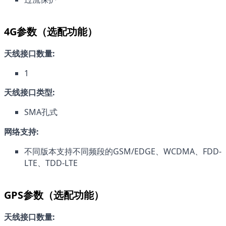
4G参数（选配功能）
天线接口数量:
1
天线接口类型:
SMA孔式
网络支持:
不同版本支持不同频段的GSM/EDGE、WCDMA、FDD-
LTE、TDD-LTE
GPS参数（选配功能）
天线接口数量: