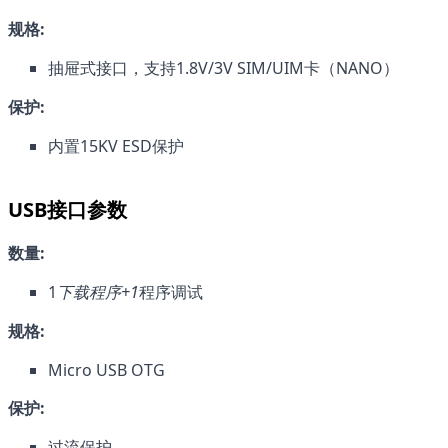
规格:
抽屉式接口，支持1.8V/3V SIM/UIM卡（NANO）
保护:
内置15KV ESD保护
USB接口参数
数量:
1
下载程序+1
程序调试
规格:
Micro USB OTG
保护:
过流保护