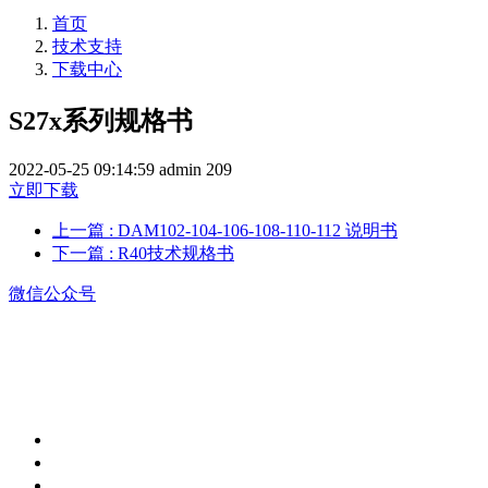
首页
技术支持
下载中心
S27x系列规格书
2022-05-25 09:14:59
admin
209
立即下载
上一篇
: DAM102-104-106-108-110-112 说明书
下一篇
: R40技术规格书
微信公众号