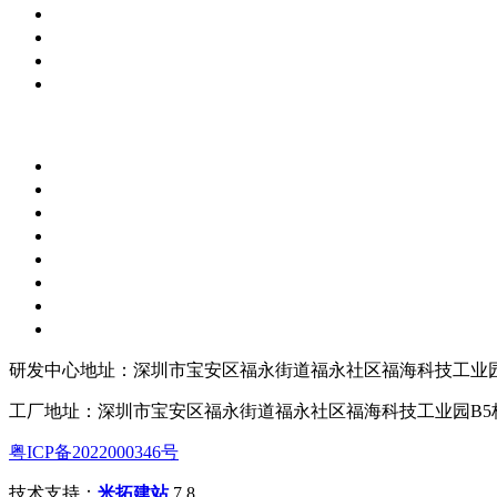
研发中心地址：深圳市宝安区福永街道福永社区福海科技工业园
工厂地址：深圳市宝安区福永街道福永社区福海科技工业园B5
粤ICP备2022000346号
技术支持：
米拓建站
7.8