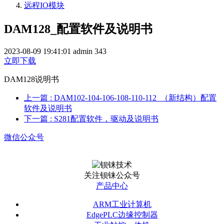
远程IO模块
DAM128_配置软件及说明书
2023-08-09 19:41:01
admin
343
立即下载
DAM128说明书
上一篇
: DAM102-104-106-108-110-112_（新结构）配置
软件及说明书
下一篇
: S281配置软件，驱动及说明书
微信公众号
关注钡铼公众号
产品中心
ARM工业计算机
EdgePLC边缘控制器