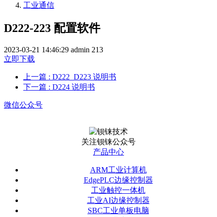
工业通信
D222-223 配置软件
2023-03-21 14:46:29
admin
213
立即下载
上一篇
: D222_D223 说明书
下一篇
: D224 说明书
微信公众号
关注钡铼公众号
产品中心
ARM工业计算机
EdgePLC边缘控制器
工业触控一体机
工业AI边缘控制器
SBC工业单板电脑