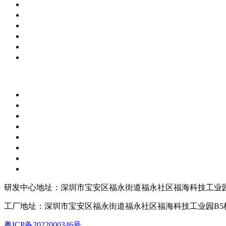
研发中心地址：深圳市宝安区福永街道福永社区福海科技工业园
工厂地址：深圳市宝安区福永街道福永社区福海科技工业园B5
粤ICP备2022000346号