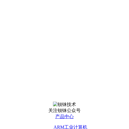
关注钡铼公众号
产品中心
ARM工业计算机