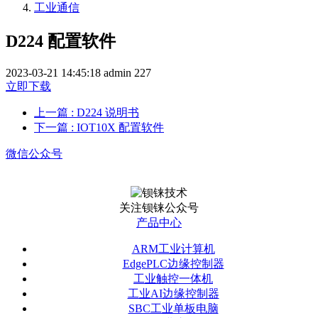
工业通信
D224 配置软件
2023-03-21 14:45:18
admin
227
立即下载
上一篇
: D224 说明书
下一篇
: IOT10X 配置软件
微信公众号
关注钡铼公众号
产品中心
ARM工业计算机
EdgePLC边缘控制器
工业触控一体机
工业AI边缘控制器
SBC工业单板电脑