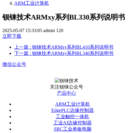
ARM工业计算机
钡铼技术ARMxy系列BL330系列说明书
2025-05-07 15:33:05
admin
120
立即下载
上一篇
: 钡铼技术ARMxy系列BL410系列说明书
下一篇
: 钡铼技术ARMxy系列BL340系列说明书
微信公众号
关注钡铼公众号
产品中心
ARM工业计算机
EdgePLC边缘控制器
工业触控一体机
工业AI边缘控制器
SBC工业单板电脑