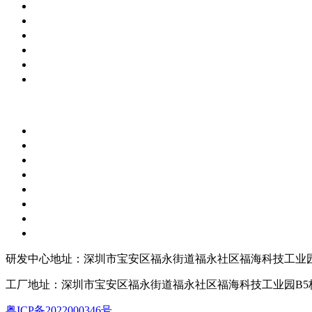
研发中心地址：深圳市宝安区福永街道福永社区福海科技工业园
工厂地址：深圳市宝安区福永街道福永社区福海科技工业园B5
粤ICP备2022000346号