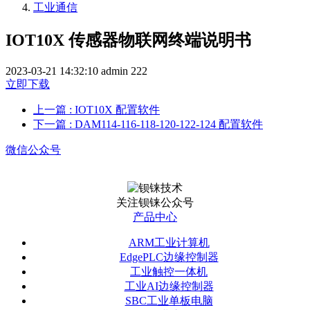
工业通信
IOT10X 传感器物联网终端说明书
2023-03-21 14:32:10
admin
222
立即下载
上一篇
: IOT10X 配置软件
下一篇
: DAM114-116-118-120-122-124 配置软件
微信公众号
关注钡铼公众号
产品中心
ARM工业计算机
EdgePLC边缘控制器
工业触控一体机
工业AI边缘控制器
SBC工业单板电脑