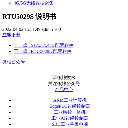
4G/5G无线数据采集
RTU5029S 说明书
2022-04-02 15:51:49
admin
160
立即下载
上一篇
: S17x37x47x 配置软件
下一篇
: RTU5028E 配置软件
微信公众号
关注钡铼公众号
产品中心
ARM工业计算机
EdgePLC边缘控制器
工业触控一体机
工业AI边缘控制器
SBC工业单板电脑