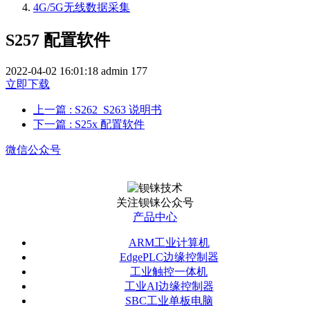
4G/5G无线数据采集
S257 配置软件
2022-04-02 16:01:18
admin
177
立即下载
上一篇
: S262_S263 说明书
下一篇
: S25x 配置软件
微信公众号
关注钡铼公众号
产品中心
ARM工业计算机
EdgePLC边缘控制器
工业触控一体机
工业AI边缘控制器
SBC工业单板电脑