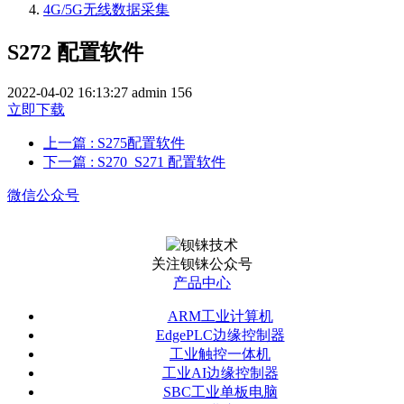
4G/5G无线数据采集
S272 配置软件
2022-04-02 16:13:27
admin
156
立即下载
上一篇
: S275配置软件
下一篇
: S270_S271 配置软件
微信公众号
关注钡铼公众号
产品中心
ARM工业计算机
EdgePLC边缘控制器
工业触控一体机
工业AI边缘控制器
SBC工业单板电脑