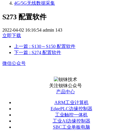
4G/5G无线数据采集
S273 配置软件
2022-04-02 16:16:54
admin
143
立即下载
上一篇
: S130～S150 配置软件
下一篇
: S274 配置软件
微信公众号
关注钡铼公众号
产品中心
ARM工业计算机
EdgePLC边缘控制器
工业触控一体机
工业AI边缘控制器
SBC工业单板电脑