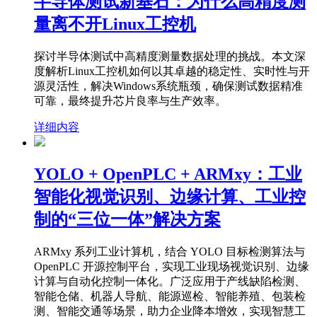
半导体测试新基石：为什么高精度测
量离不开Linux工控机
探讨半导体测试中高精度测量数据处理的挑战。本文深
度解析Linux工控机如何以其卓越的稳定性、实时性与开
源灵活性，解决Windows系统瓶颈，确保测试数据精准
可靠，最终提升芯片良率与生产效率。
详细内容
YOLO + OpenPLC + ARMxy：工业
智能化视觉识别、边缘计算、工业控
制的“三位一体”解决方案
ARMxy 系列工业计算机，结合 YOLO 目标检测算法与
OpenPLC 开源控制平台，实现工业现场视觉识别、边缘
计算与自动化控制一体化。广泛应用于产线缺陷检测、
智能仓储、机器人导航、能源巡检、智能养殖、包装检
测、智能交通等场景，助力企业降本增效，实现智慧工