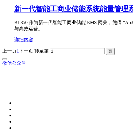
新一代智能工商业储能系统能量管理系统 
BL350 作为新一代智能工商业储能 EMS 网关，凭借 “
与高效运营。
详细内容
上一页
1
下一页
转至第
微信公众号