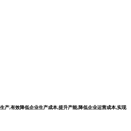
生产,有效降低企业生产成本,提升产能,降低企业运营成本,实现