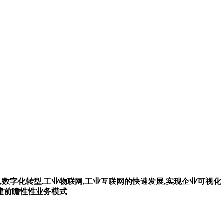
,数字化转型,工业物联网,工业互联网的快速发展,实现企业可视化
构建前瞻性性业务模式