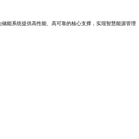
 独特组合，为储能系统提供高性能、高可靠的核心支撑，实现智慧能源管理