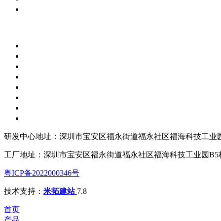
研发中心地址：深圳市宝安区福永街道福永社区福海科技工业园
工厂地址：深圳市宝安区福永街道福永社区福海科技工业园B5
粤ICP备2022000346号
技术支持：
米拓建站
7.8
首页
产品