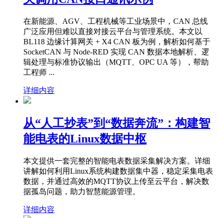
在新能源、AGV、工程机械等工业场景中，CAN 总线
广泛应用但难以直接对接云平台与管理系统。本文以
BL118 边缘计算网关 + X4 CAN 板为例，解析如何基于
SocketCAN 与 Node-RED 实现 CAN 数据本地解析、逻
辑处理与标准协议输出（MQTT、OPC UA 等），帮助
工程师 ...
详细内容
从“人工抄表”到“数据奔流”：构建智
能电表的Linux数据中枢
本文提供一套完整的智能电表数据采集解决方案。详细
讲解如何利用Linux系统构建数据集中器，稳定采集电表
数据，并通过高效的MQTT协议上传至云平台，解决数
据孤岛问题，助力智慧能源管理。
详细内容