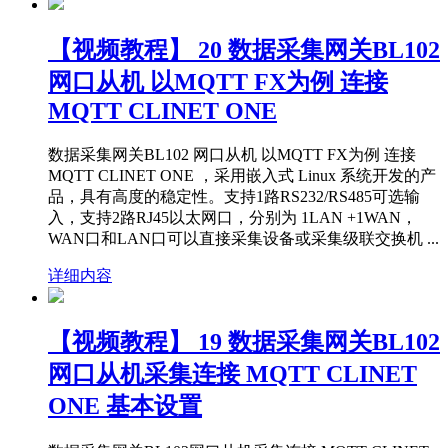
【视频教程】 20 数据采集网关BL102
网口从机 以MQTT FX为例 连接
MQTT CLINET ONE
数据采集网关BL102 网口从机 以MQTT FX为例 连接
MQTT CLINET ONE ，采用嵌入式 Linux 系统开发的产
品，具有高度的稳定性。支持1路RS232/RS485可选输
入，支持2路RJ45以太网口，分别为 1LAN +1WAN，
WAN口和LAN口可以直接采集设备或采集级联交换机 ...
详细内容
【视频教程】 19 数据采集网关BL102
网口从机采集连接 MQTT CLINET
ONE 基本设置