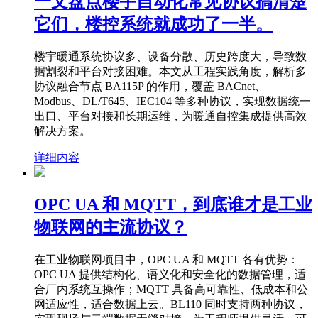
一文盘点楼宇自动化常见协议搞清楚
它们，楼控系统就成功了一半。
楼宇暖通系统协议多、设备分散、历史跨度大，导致数
据割裂和平台对接困难。本文从工程实践角度，解析多
协议融合节点 BA115P 的作用，覆盖 BACnet、
Modbus、DL/T645、IEC104 等多种协议，实现数据统一
出口、平台对接和长期运维，为暖通自控集成提供高效
解决方案。
详细内容
OPC UA 和 MQTT，到底谁才是工业
物联网的主流协议？
在工业物联网项目中，OPC UA 和 MQTT 各有优势：
OPC UA 提供结构化、语义化和安全化的数据管理，适
合厂内系统互操作；MQTT 具备高可靠性、低成本和公
网适应性，适合数据上云。BL110 同时支持两种协议，