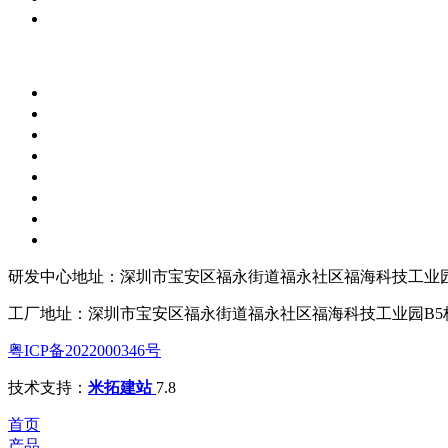
研发中心地址：深圳市宝安区福永街道福永社区福海科技工业园
工厂地址：深圳市宝安区福永街道福永社区福海科技工业园B5
粤ICP备2022000346号
技术支持：
米拓建站
7.8
首页
产品