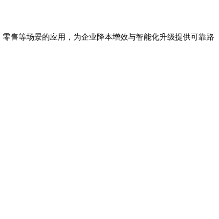
防、零售等场景的应用，为企业降本增效与智能化升级提供可靠路