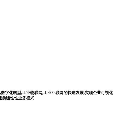
,数字化转型,工业物联网,工业互联网的快速发展,实现企业可视化
构建前瞻性性业务模式