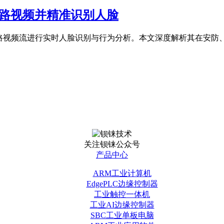
十路视频并精准识别人脸
对多路视频流进行实时人脸识别与行为分析。本文深度解析其在安
关注钡铼公众号
产品中心
ARM工业计算机
EdgePLC边缘控制器
工业触控一体机
工业AI边缘控制器
SBC工业单板电脑