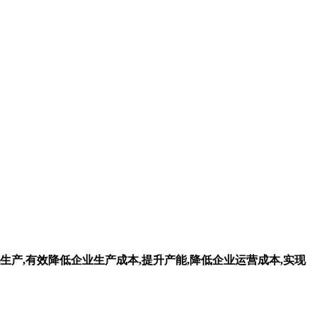
生产,有效降低企业生产成本,提升产能,降低企业运营成本,实现