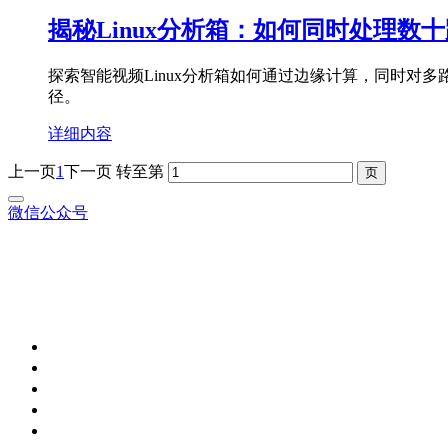
揭秘Linux分析箱：如何同时处理数
探索智能视频Linux分析箱如何通过边缘计算，同时
径。
详细内容
上一页
1
下一页
转至第
微信公众号