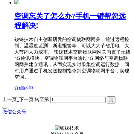
空调忘关了怎么办?手机一键帮您远
程解决!
钡铼技术自主创新研发的空调物联网网关，通过远程控
制、温湿度监测、断电报警等，可以大大节省用电，大
大节约人力成本。 钡铼技术空调物联网网关内置了无线
4G通讯模块，空调物联网平台通过4G 网络与空调物联
网网关建立通讯，从而实现实时采集空调运行数据，同
时用户通过手机发送控制指令到空调物联网平台，实现
空调 ...
详细内容
上一页
1
下一页
转至第
微信公众号