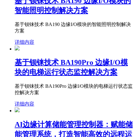
基于钡铼技术 BA190 边缘I/O模块的
智能照明控制解决方案
基于钡铼技术 BA190 边缘I/O模块的智能照明控制解决
方案
详细内容
基于钡铼技术 BA190Pro 边缘I/O模
块的电梯运行状态监控解决方案
基于钡铼技术 BA190Pro 边缘I/O模块的电梯运行状态监
控解决方案
详细内容
AI边缘计算储能管理控制器：赋能储
能管理系统，打造智能高效的远程运