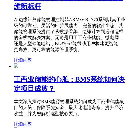
维新标杆
AI边缘计算储能管理控制器ARMxy BL370系列以其工业
级的可靠性、灵活的IO扩展能力、完善的软件生态，为
储能管理系统提供了从数据采集、边缘计算到远程运维
的全栈式解决方案。无论是用于工商业储能、微电网，
还是大型储能电站，BL370都能帮助用户构建更智能、
更高效、更可靠的能源管理系统。
详细内容
工商业储能的心脏：BMS系统如何决
定项目成败？
本文深入探讨BMS能源管理系统如何成为工商业储能项
目的大脑，保障系统安全、最大化电池寿命、提升经济
收益，并为您解析选型核心要点。
详细内容